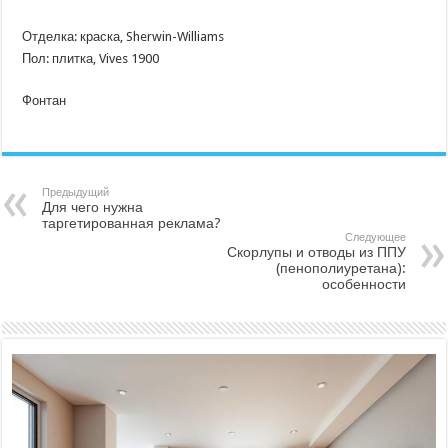
Отделка: краска, Sherwin-Williams
Пол: плитка, Vives 1900
Фонтан
Предыдущий
Для чего нужна
таргетированная реклама?
Следующее
Скорлупы и отводы из ППУ
(пенополиуретана):
особенности