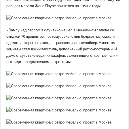
расцвет мебели Жана Пруве пришелся на 1950-е годы.
«Лампу над столом я случайно нашел в мебельном салоне со
скидкой 70 процентов, поэтому, сэкономив бюджет, мы смогли
сделать шторы на заказ», — рассказывает дизайнер. Акцентом
комнаты стал яркий текстиль, дополненный ретро-постерами. И
даже отсутствие верхних шкафов, заменяющих открытые полки,
выглядит продолжением ретро-темы.