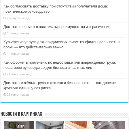
Как согласовать доставку при отсутствии получателя дома:
практическое руководство
2 минуты назад
Доставка посылок в постаматы: преимущества и ограничения
10 минут назад
Курьерские услуги для юридических фирм: конфиденциальность и
сроки — что действительно важно
14 минут назад
Как оформить претензию по недоставке или повреждению груза:
пошаговое руководство для бизнеса и частных лиц
21 минута назад
Доставка тяжёлых грузов: техника и безопасность — как довезти
крупную единицу без риска
25 минут назад
Новости в картинках