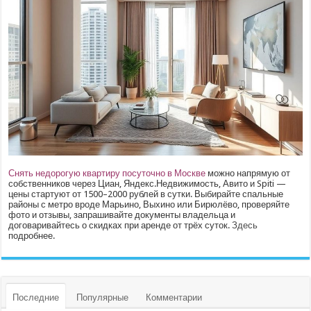
Снять недорогую квартиру посуточно в Москве
можно напрямую от
собственников через Циан, Яндекс.Недвижимость, Авито и Spiti —
цены стартуют от 1500–2000 рублей в сутки. Выбирайте спальные
районы с метро вроде Марьино, Выхино или Бирюлёво, проверяйте
фото и отзывы, запрашивайте документы владельца и
договаривайтесь о скидках при аренде от трёх суток.
Здесь
подробнее.
Последние
Популярные
Комментарии