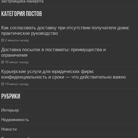
застройщика-банкрота
Категория постов
Как согласовать доставку при отсутствии получателя дома:
практическое руководство
2 минуты назад
Доставка посылок в постаматы: преимущества и
ограничения
10 минут назад
Курьерские услуги для юридических фирм:
конфиденциальность и сроки — что действительно важно
14 минут назад
РУбрики
Интерьер
Недвижимость
Новости