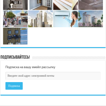
Подписывайтесь!
Подписка на вашу емейл рассылку