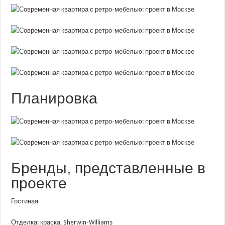
Планировка
Бренды, представленные в
проекте
Гостиная
Отделка: краска, Sherwin-Williams