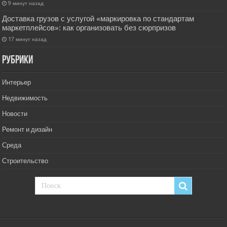
9 минут назад
Доставка грузов с услугой «маркировка по стандартам
маркетплейсов»: как организовать без сюрпризов
17 минут назад
РУбрики
Интерьер
Недвижимость
Новости
Ремонт и дизайн
Среда
Строительство