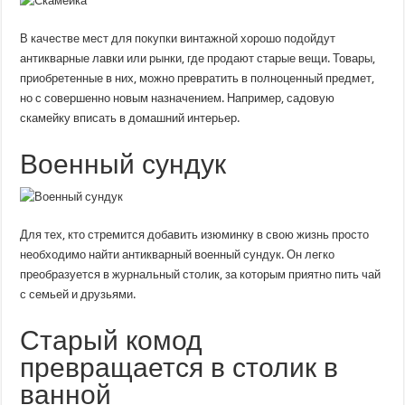
В качестве мест для покупки винтажной хорошо подойдут
антикварные лавки или рынки, где продают старые вещи. Товары,
приобретенные в них, можно превратить в полноценный предмет,
но с совершенно новым назначением. Например, садовую
скамейку вписать в домашний интерьер.
Военный сундук
Для тех, кто стремится добавить изюминку в свою жизнь просто
необходимо найти антикварный военный сундук. Он легко
преобразуется в журнальный столик, за которым приятно пить чай
с семьей и друзьями.
Старый комод
превращается в столик в
ванной