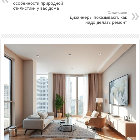
особенности природной
стилистики у вас дома
Следующее
Дизайнеры показывают, как
надо делать ремонт