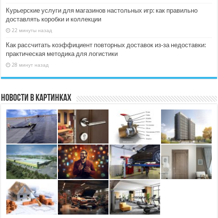
Курьерские услуги для магазинов настольных игр: как правильно
доставлять коробки и коллекции
22 минуты назад
Как рассчитать коэффициент повторных доставок из‑за недоставки:
практическая методика для логистики
28 минут назад
Новости в картинках