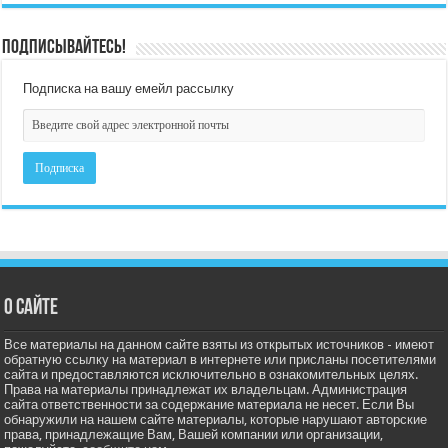
Подписывайтесь!
Подписка на вашу емейл рассылку
О сайте
Все материалы на данном сайте взяты из открытых источников - имеют
обратную ссылку на материал в интернете или присланы посетителями
сайта и предоставляются исключительно в ознакомительных целях.
Права на материалы принадлежат их владельцам. Администрация
сайта ответственности за содержание материала не несет. Если Вы
обнаружили на нашем сайте материалы, которые нарушают авторские
права, принадлежащие Вам, Вашей компании или организации,