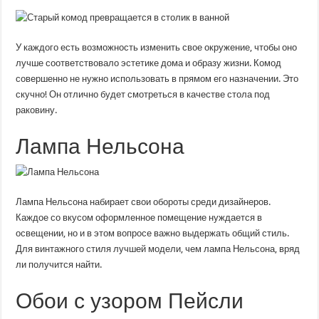
У каждого есть возможность изменить свое окружение, чтобы оно
лучше соответствовало эстетике дома и образу жизни. Комод
совершенно не нужно использовать в прямом его назначении. Это
скучно! Он отлично будет смотреться в качестве стола под
раковину.
Лампа Нельсона
Лампа Нельсона набирает свои обороты среди дизайнеров.
Каждое со вкусом оформленное помещение нуждается в
освещении, но и в этом вопросе важно выдержать общий стиль.
Для винтажного стиля лучшей модели, чем лампа Нельсона, вряд
ли получится найти.
Обои с узором Пейсли