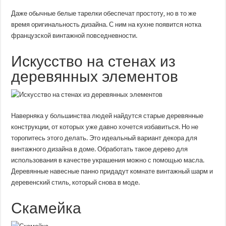
Даже обычные белые тарелки обеспечат простоту, но в то же
время оригинальность дизайна. С ним на кухне появится нотка
французской винтажной повседневности.
Искусство на стенах из
деревянных элементов
Наверняка у большинства людей найдутся старые деревянные
конструкции, от которых уже давно хочется избавиться. Но не
торопитесь этого делать. Это идеальный вариант декора для
винтажного дизайна в доме. Обработать такое дерево для
использования в качестве украшения можно с помощью масла.
Деревянные навесные панно придадут комнате винтажный шарм и
деревенский стиль, который снова в моде.
Скамейка