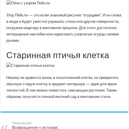
Узор Пейсли — это всем знакомый рисунок “огурцами”. И он снова
в моде и будет уместно украшать стены или другие поверхности,
погружая квартиру в винтажное прошлое. Для этого достаточно
интерьерные наклейки или нарисовать узорчатые огурцы своими
руками.
Старинная птичья клетка
Никому не нравится жизнь в позолоченной клетке, но превратить
обычную старую клетку в предмет интерьера — идея для ярких
личностей. В нее можно поместить свисающие растения. Таким
образом, получится личный висячий сад в винтажном стиле.
Предыдущий
Возвращение к истокам: