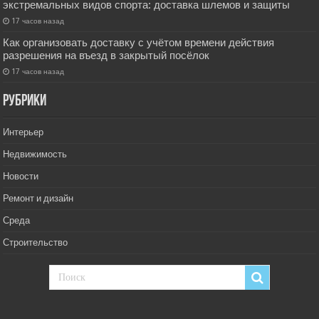
экстремальных видов спорта: доставка шлемов и защиты
17 часов назад
Как организовать доставку с учётом времени действия
разрешения на въезд в закрытый посёлок
17 часов назад
РУбрики
Интерьер
Недвижимость
Новости
Ремонт и дизайн
Среда
Строительство