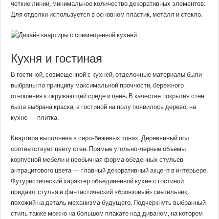
четкие линии, минимальное количество декоративных элементов.
Для отделки используется в основном пластик, металл и стекло.
Кухня и гостиная
В гостиной, совмещенной с кухней, отделочные материалы были
выбраны по принципу максимальной прочности, бережного
отношения к окружающей среде и цене. В качестве покрытия стен
была выбрана краска, в гостиной на полу появилось дерево, на
кухне — плитка.
Квартира выполнена в серо-бежевых тонах. Деревянный пол
соответствует цвету стен. Прямые угольно-черные объемы
корпусной мебели и необычная форма обеденных стульев
антрацитового цвета — главный декоративный акцент в интерьере.
Футуристический характер объединенной кухне с гостиной
придают стулья и фантастический «бронзовый» светильник,
похожий на деталь механизма будущего. Подчеркнуть выбранный
стиль также можно на большом плакате над диваном, на котором