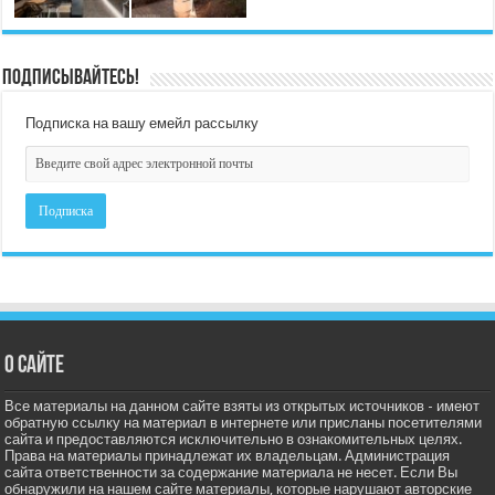
Подписывайтесь!
Подписка на вашу емейл рассылку
О сайте
Все материалы на данном сайте взяты из открытых источников - имеют
обратную ссылку на материал в интернете или присланы посетителями
сайта и предоставляются исключительно в ознакомительных целях.
Права на материалы принадлежат их владельцам. Администрация
сайта ответственности за содержание материала не несет. Если Вы
обнаружили на нашем сайте материалы, которые нарушают авторские