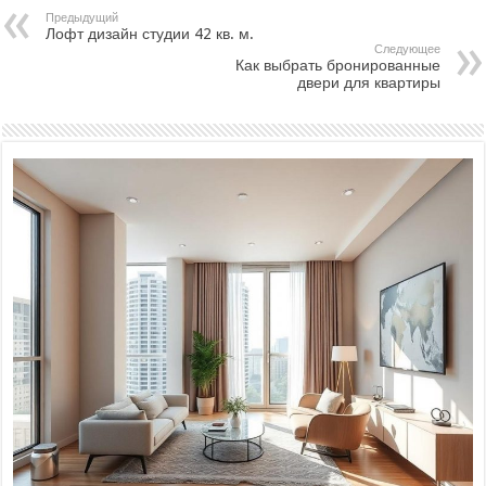
Предыдущий
Лофт дизайн студии 42 кв. м.
Следующее
Как выбрать бронированные
двери для квартиры