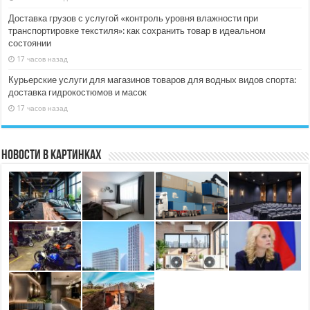
Доставка грузов с услугой «контроль уровня влажности при
транспортировке текстиля»: как сохранить товар в идеальном
состоянии
17 часов назад
Курьерские услуги для магазинов товаров для водных видов спорта:
доставка гидрокостюмов и масок
17 часов назад
Новости в картинках