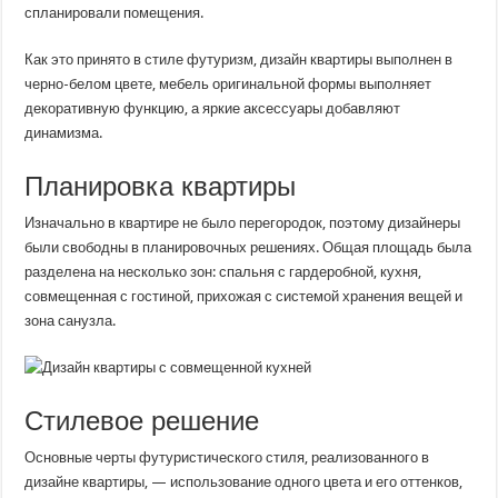
спланировали помещения.
Как это принято в стиле футуризм, дизайн квартиры выполнен в
черно-белом цвете, мебель оригинальной формы выполняет
декоративную функцию, а яркие аксессуары добавляют
динамизма.
Планировка квартиры
Изначально в квартире не было перегородок, поэтому дизайнеры
были свободны в планировочных решениях. Общая площадь была
разделена на несколько зон: спальня с гардеробной, кухня,
совмещенная с гостиной, прихожая с системой хранения вещей и
зона санузла.
Стилевое решение
Основные черты футуристического стиля, реализованного в
дизайне квартиры, — использование одного цвета и его оттенков,