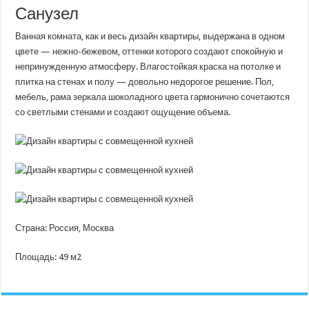
Санузел
Ванная комната, как и весь дизайн квартиры, выдержана в одном
цвете — нежно-бежевом, оттенки которого создают спокойную и
непринужденную атмосферу. Влагостойкая краска на потолке и
плитка на стенах и полу — довольно недорогое решение. Пол,
мебель, рама зеркала шоколадного цвета гармонично сочетаются
со светлыми стенами и создают ощущение объема.
Страна: Россия, Москва
Площадь: 49 м2