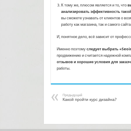
К тому же, плюсом является и то, что
в
анализировать эффективность такой
вы сможете узнавать от клиентов о во
работу как магазина, так и самого сайта
И, понятное дело, всё зависит от профес
Именно поэтому
следует выбрать «Seoi
продвижению и считается надежной комп
отзывов и хорошие условия для заказ
работы.
Предыдущий
Какой пройти курс дизайна?