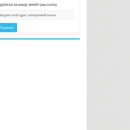
дписка на вашу емейл рассылку