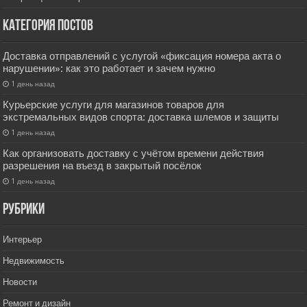
Категория постов
Доставка отправлений с услугой «фиксация номера акта о
нарушении»: как это работает и зачем нужно
1 день назад
Курьерские услуги для магазинов товаров для
экстремальных видов спорта: доставка шлемов и защиты
1 день назад
Как организовать доставку с учётом времени действия
разрешения на въезд в закрытый посёлок
1 день назад
РУбрики
Интерьер
Недвижимость
Новости
Ремонт и дизайн