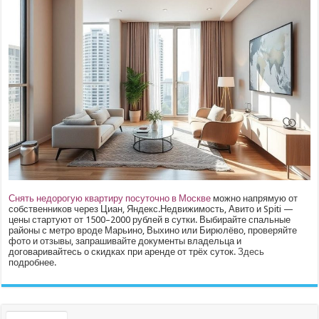
Снять недорогую квартиру посуточно в Москве
можно напрямую от
собственников через Циан, Яндекс.Недвижимость, Авито и Spiti —
цены стартуют от 1500–2000 рублей в сутки. Выбирайте спальные
районы с метро вроде Марьино, Выхино или Бирюлёво, проверяйте
фото и отзывы, запрашивайте документы владельца и
договаривайтесь о скидках при аренде от трёх суток.
Здесь
подробнее.