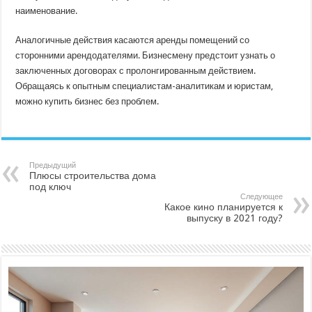
наименование.
Аналогичные действия касаются аренды помещений со
сторонними арендодателями. Бизнесмену предстоит узнать о
заключенных договорах с пролонгированным действием.
Обращаясь к опытным специалистам-аналитикам и юристам,
можно купить бизнес без проблем.
Предыдущий
Плюсы строительства дома
под ключ
Следующее
Какое кино планируется к
выпуску в 2021 году?