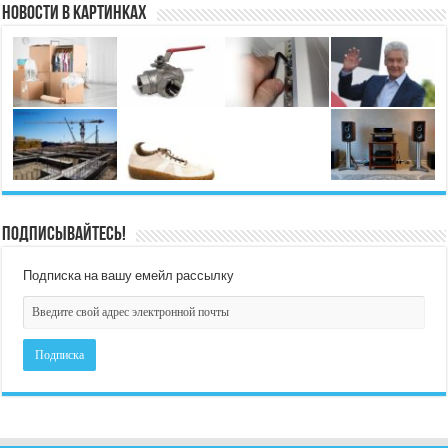
Новости в картинках
Подписывайтесь!
Подписка на вашу емейл рассылку