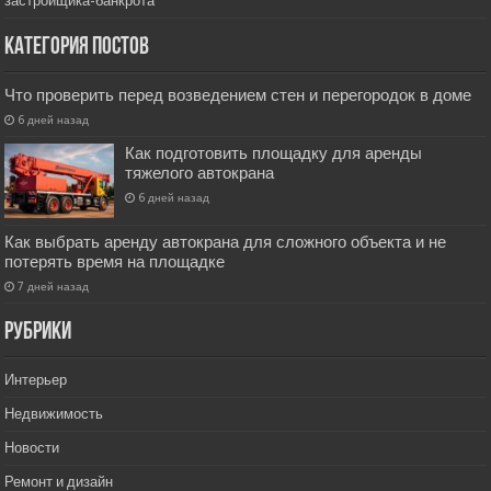
застройщика-банкрота
Категория постов
Что проверить перед возведением стен и перегородок в доме
6 дней назад
Как подготовить площадку для аренды
тяжелого автокрана
6 дней назад
Как выбрать аренду автокрана для сложного объекта и не
потерять время на площадке
7 дней назад
РУбрики
Интерьер
Недвижимость
Новости
Ремонт и дизайн