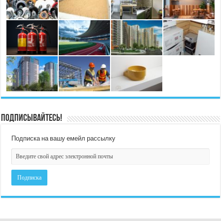
Подписывайтесь!
Подписка на вашу емейл рассылку