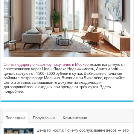
Снять недорогую квартиру посуточно в Москве
можно напрямую от
собственников через Циан, Яндекс.Недвижимость, Авито и Spiti —
цены стартуют от 1500–2000 рублей в сутки. Выбирайте спальные
районы с метро вроде Марьино, Выхино или Бирюлёво, проверяйте
фото и отзывы, запрашивайте документы владельца и
договаривайтесь о скидках при аренде от трёх суток.
Здесь
подробнее.
Последние
Популярные
Комментарии
Цена точности: Почему обслуживание весов — это