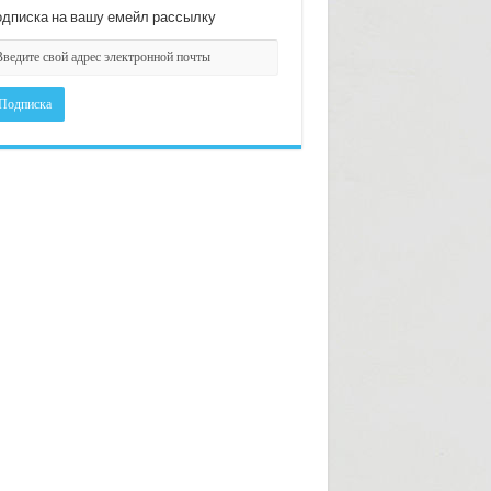
дписка на вашу емейл рассылку