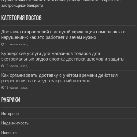
застройщика-банкрота
Категория постов
Доставка отправлений с услугой «фиксация номера акта о
нарушении»: как это работает и зачем нужно
19 часов назад
Курьерские услуги для магазинов товаров для
экстремальных видов спорта: доставка шлемов и защиты
19 часов назад
Как организовать доставку с учётом времени действия
разрешения на въезд в закрытый посёлок
19 часов назад
РУбрики
Интерьер
Недвижимость
Новости