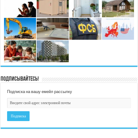
Подписывайтесь!
Подписка на вашу емейл рассылку