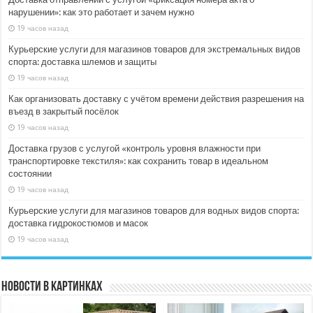
нарушении»: как это работает и зачем нужно
19 часов назад
Курьерские услуги для магазинов товаров для экстремальных видов
спорта: доставка шлемов и защиты
19 часов назад
Как организовать доставку с учётом времени действия разрешения на
въезд в закрытый посёлок
19 часов назад
Доставка грузов с услугой «контроль уровня влажности при
транспортировке текстиля»: как сохранить товар в идеальном
состоянии
19 часов назад
Курьерские услуги для магазинов товаров для водных видов спорта:
доставка гидрокостюмов и масок
19 часов назад
Новости в картинках