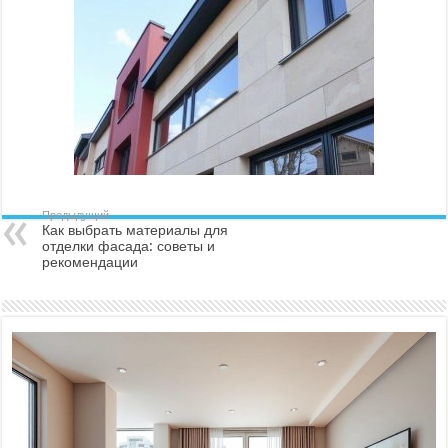
Предыдущий
Как выбрать материалы для
отделки фасада: советы и
рекомендации