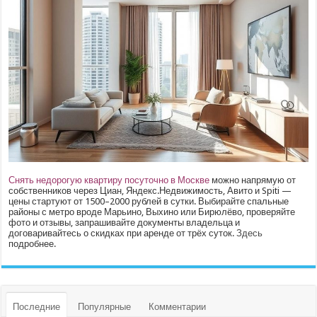
Снять недорогую квартиру посуточно в Москве
можно напрямую от
собственников через Циан, Яндекс.Недвижимость, Авито и Spiti —
цены стартуют от 1500–2000 рублей в сутки. Выбирайте спальные
районы с метро вроде Марьино, Выхино или Бирюлёво, проверяйте
фото и отзывы, запрашивайте документы владельца и
договаривайтесь о скидках при аренде от трёх суток.
Здесь
подробнее.
Последние
Популярные
Комментарии