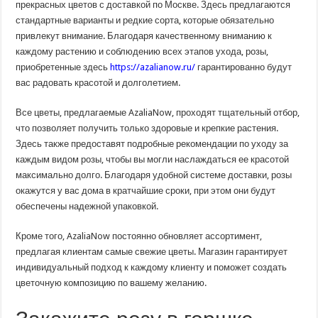
прекрасных цветов с доставкой по Москве. Здесь предлагаются
стандартные варианты и редкие сорта, которые обязательно
привлекут внимание. Благодаря качественному вниманию к
каждому растению и соблюдению всех этапов ухода, розы,
приобретенные здесь
https://azalianow.ru/
гарантированно будут
вас радовать красотой и долголетием.
Все цветы, предлагаемые AzaliaNow, проходят тщательный отбор,
что позволяет получить только здоровые и крепкие растения.
Здесь также предоставят подробные рекомендации по уходу за
каждым видом розы, чтобы вы могли наслаждаться ее красотой
максимально долго. Благодаря удобной системе доставки, розы
окажутся у вас дома в кратчайшие сроки, при этом они будут
обеспечены надежной упаковкой.
Кроме того, AzaliaNow постоянно обновляет ассортимент,
предлагая клиентам самые свежие цветы. Магазин гарантирует
индивидуальный подход к каждому клиенту и поможет создать
цветочную композицию по вашему желанию.