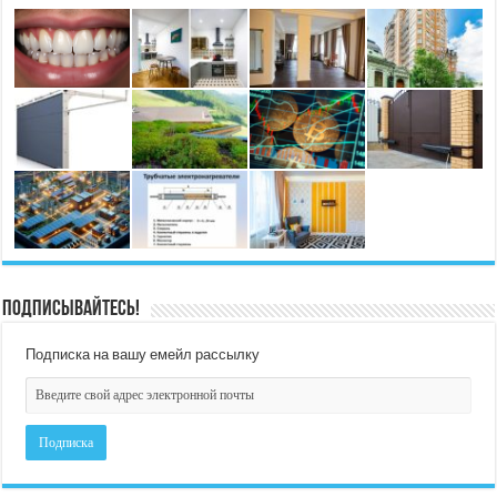
Подписывайтесь!
Подписка на вашу емейл рассылку