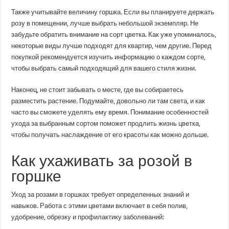
Также учитывайте величину горшка. Если вы планируете держать
розу в помещении, лучше выбрать небольшой экземпляр. Не
забудьте обратить внимание на сорт цветка. Как уже упоминалось,
некоторые виды лучше подходят для квартир, чем другие. Перед
покупкой рекомендуется изучить информацию о каждом сорте,
чтобы выбрать самый подходящий для вашего стиля жизни.
Наконец, не стоит забывать о месте, где вы собираетесь
разместить растение. Подумайте, довольно ли там света, и как
часто вы сможете уделять ему время. Понимание особенностей
ухода за выбранным сортом поможет продлить жизнь цветка,
чтобы получать наслаждение от его красоты как можно дольше.
Как ухаживать за розой в
горшке
Уход за розами в горшках требует определенных знаний и
навыков. Работа с этими цветами включает в себя полив,
удобрение, обрезку и профилактику заболеваний: