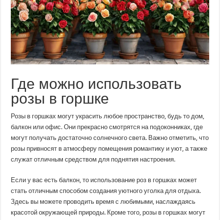
Где можно использовать
розы в горшке
Розы в горшках могут украсить любое пространство, будь то дом,
балкон или офис. Они прекрасно смотрятся на подоконниках, где
могут получать достаточно солнечного света. Важно отметить, что
розы привносят в атмосферу помещения романтику и уют, а также
служат отличным средством для поднятия настроения.
Если у вас есть балкон, то использование роз в горшках может
стать отличным способом создания уютного уголка для отдыха.
Здесь вы можете проводить время с любимыми, наслаждаясь
красотой окружающей природы. Кроме того, розы в горшках могут