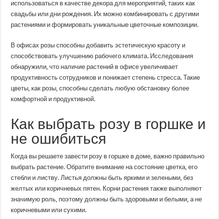
использоваться в качестве декора для мероприятий, таких как
свадьбы или дни рождения. Их можно комбинировать с другими
растениями и формировать уникальные цветочные композиции.
В офисах розы способны добавить эстетическую красоту и
способствовать улучшению рабочего климата. Исследования
обнаружили, что наличие растений в офисе увеличивает
продуктивность сотрудников и понижает степень стресса. Такие
цветы, как розы, способны сделать любую обстановку более
комфортной и продуктивной.
Как выбрать розу в горшке и
не ошибиться
Когда вы решаете завести розу в горшке в доме, важно правильно
выбрать растение. Обратите внимание на состояние цветка, его
стебли и листву. Листья должны быть яркими и зелеными, без
желтых или коричневых пятен. Корни растения также выполняют
значимую роль, поэтому должны быть здоровыми и белыми, а не
коричневыми или сухими.