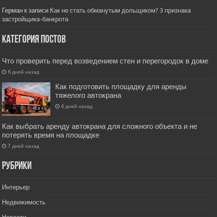
Герман
к записи
Как не стать обманутым дольщиком? 3 признака
застройщика-банкрота
Категория постов
Что проверить перед возведением стен и перегородок в доме
6 дней назад
Как подготовить площадку для аренды
тяжелого автокрана
6 дней назад
Как выбрать аренду автокрана для сложного объекта и не
потерять время на площадке
7 дней назад
РУбрики
Интерьер
Недвижимость