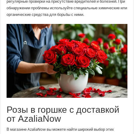
регулярные проверки на присутствие вредителей и болезней. При
обнаружении проблемы используйте специальные химические или
органические средства для борьбы с ними.
Розы в горшке с доставкой
от AzaliaNow
В магазине AzaliaNow вы можете найти широкий выбор этих