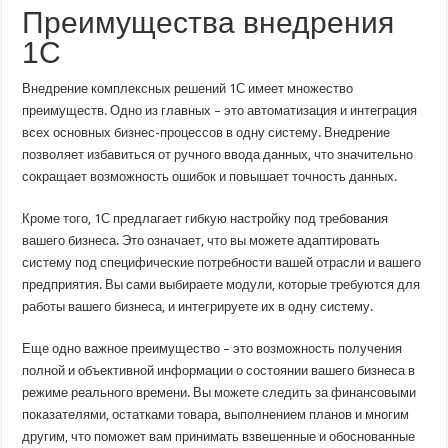
Преимущества внедрения
1С
Внедрение комплексных решений 1С имеет множество
преимуществ. Одно из главных – это автоматизация и интеграция
всех основных бизнес-процессов в одну систему. Внедрение
позволяет избавиться от ручного ввода данных, что значительно
сокращает возможность ошибок и повышает точность данных.
Кроме того, 1С предлагает гибкую настройку под требования
вашего бизнеса. Это означает, что вы можете адаптировать
систему под специфические потребности вашей отрасли и вашего
предприятия. Вы сами выбираете модули, которые требуются для
работы вашего бизнеса, и интегрируете их в одну систему.
Еще одно важное преимущество – это возможность получения
полной и объективной информации о состоянии вашего бизнеса в
режиме реального времени. Вы можете следить за финансовыми
показателями, остатками товара, выполнением планов и многим
другим, что поможет вам принимать взвешенные и обоснованные