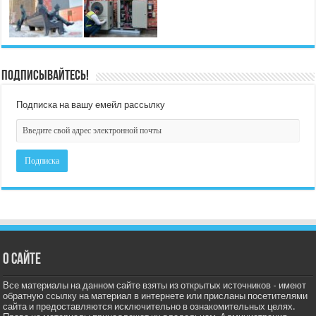
Подписывайтесь!
Подписка на вашу емейл рассылку
О сайте
Все материалы на данном сайте взяты из открытых источников - имеют
обратную ссылку на материал в интернете или присланы посетителями
сайта и предоставляются исключительно в ознакомительных целях.