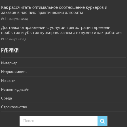
Как рассчитать оптимальное соотношение курьеров и
заказов в час пик: практический алгоритм
21 минута назад
Доставка отправлений с услугой «регистрация времени
прибытия и убытия курьера»: зачем это нужно и как работает
27 минут назад
РУбрики
Интерьер
Недвижимость
Новости
Ремонт и дизайн
Среда
Строительство