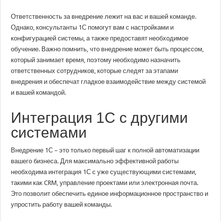
Ответственность за внедрение лежит на вас и вашей команде.
Однако, консультанты 1С помогут вам с настройками и
конфигурацией системы, а также предоставят необходимое
обучение. Важно помнить, что внедрение может быть процессом,
который занимает время, поэтому необходимо назначить
ответственных сотрудников, которые следят за этапами
внедрения и обеспечат гладкое взаимодействие между системой
и вашей командой.
Интеграция 1С с другими
системами
Внедрение 1С – это только первый шаг к полной автоматизации
вашего бизнеса. Для максимально эффективной работы
необходима интеграция 1С с уже существующими системами,
такими как CRM, управление проектами или электронная почта.
Это позволит обеспечить единое информационное пространство и
упростить работу вашей команды.