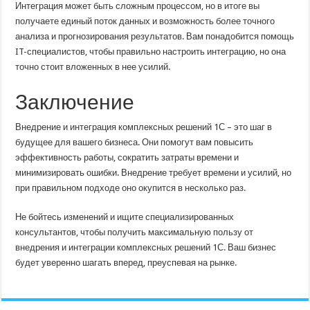
Интеграция может быть сложным процессом, но в итоге вы
получаете единый поток данных и возможность более точного
анализа и прогнозирования результатов. Вам понадобится помощь
IT-специалистов, чтобы правильно настроить интеграцию, но она
точно стоит вложенных в нее усилий.
Заключение
Внедрение и интеграция комплексных решений 1С – это шаг в
будущее для вашего бизнеса. Они помогут вам повысить
эффективность работы, сократить затраты времени и
минимизировать ошибки. Внедрение требует времени и усилий, но
при правильном подходе оно окупится в несколько раз.
Не бойтесь изменений и ищите специализированных
консультантов, чтобы получить максимальную пользу от
внедрения и интеграции комплексных решений 1С. Ваш бизнес
будет уверенно шагать вперед, преуспевая на рынке.