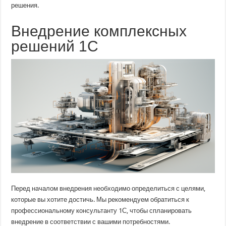
решения.
Внедрение комплексных
решений 1С
Перед началом внедрения необходимо определиться с целями,
которые вы хотите достичь. Мы рекомендуем обратиться к
профессиональному консультанту 1С, чтобы спланировать
внедрение в соответствии с вашими потребностями.