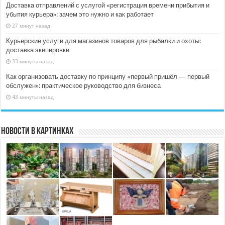
Доставка отправлений с услугой «регистрация времени прибытия и
убытия курьера»: зачем это нужно и как работает
27 минут назад
Курьерские услуги для магазинов товаров для рыбалки и охоты:
доставка экипировки
33 минуты назад
Как организовать доставку по принципу «первый пришёл — первый
обслужен»: практическое руководство для бизнеса
43 минуты назад
Новости в картинках