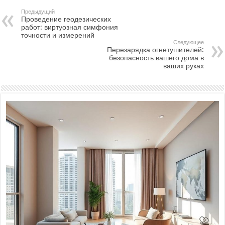
Предыдущий
Проведение геодезических
работ: виртуозная симфония
точности и измерений
Следующее
Перезарядка огнетушителей:
безопасность вашего дома в
ваших руках