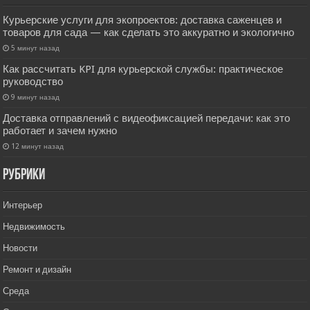
Курьерские услуги для экопроектов: доставка саженцев и
товаров для сада — как сделать это аккуратно и экологично
5 минут назад
Как рассчитать KPI для курьерской службы: практическое
руководство
9 минут назад
Доставка отправлений с видеофиксацией передачи: как это
работает и зачем нужно
12 минут назад
РУбрики
Интерьер
Недвижимость
Новости
Ремонт и дизайн
Среда