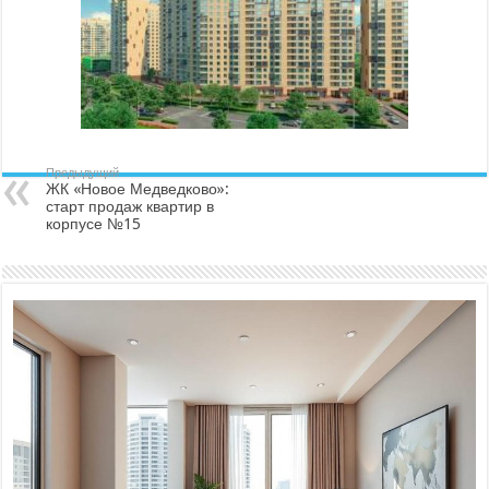
Предыдущий
ЖК «Новое Медведково»:
старт продаж квартир в
корпусе №15