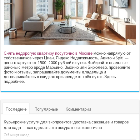
Снять недорогую квартиру посуточно в Москве
можно напрямую от
собственников через Циан, Яндекс.Недвижимость, Авито и Spiti —
цены стартуют от 1500–2000 рублей в сутки. Выбирайте спальные
районы с метро вроде Марьино, Выхино или Бирюлёво, проверяйте
фото и отзывы, запрашивайте документы владельца и
договаривайтесь о скидках при аренде от трёх суток.
Здесь
подробнее.
Последние
Популярные
Комментарии
Курьерские услуги для экопроектов: доставка саженцев и товаров
для сада — как сделать это аккуратно и экологично
5 минут назад