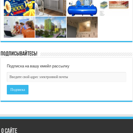
Подписывайтесь!
Подписка на вашу емейл рассылку
О сайте