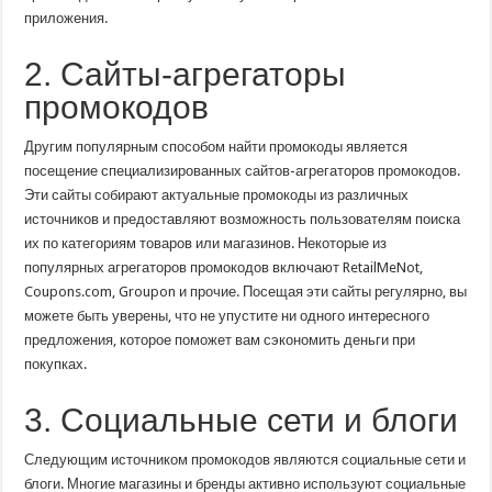
приложения.
2. Сайты-агрегаторы
промокодов
Другим популярным способом найти промокоды является
посещение специализированных сайтов-агрегаторов промокодов.
Эти сайты собирают актуальные промокоды из различных
источников и предоставляют возможность пользователям поиска
их по категориям товаров или магазинов. Некоторые из
популярных агрегаторов промокодов включают RetailMeNot,
Coupons.com, Groupon и прочие. Посещая эти сайты регулярно, вы
можете быть уверены, что не упустите ни одного интересного
предложения, которое поможет вам сэкономить деньги при
покупках.
3. Социальные сети и блоги
Следующим источником промокодов являются социальные сети и
блоги. Многие магазины и бренды активно используют социальные