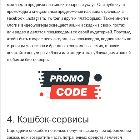
медиа для продвижения своих товаров и услуг. Они публикуют
промокоды и специальные предложения на своих страницах в
Facebook, Instagram, Twitter и других платформах. Также многие
блоги и видеоблогеры освещают акции и скидки в своих постах
или видео и делятся промокодами со своей аудиторией. Поэтому,
чтобы быть в курсе всех актуальных промокодов, подпишитесь на
страницы магазинов и брендов в социальных сетях, а также
почитайте популярные блоги или следите за публикациями вашей
любимой блогосферы.
4. Кэшбэк-сервисы
Еще одним способом не только получить скидку при оформлении
заказа, но и возвратить часть потраченных средств является