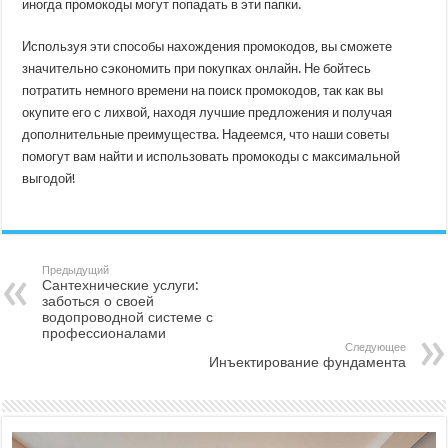
иногда промокоды могут попадать в эти папки.
Используя эти способы нахождения промокодов, вы сможете
значительно сэкономить при покупках онлайн. Не бойтесь
потратить немного времени на поиск промокодов, так как вы
окупите его с лихвой, находя лучшие предложения и получая
дополнительные преимущества. Надеемся, что наши советы
помогут вам найти и использовать промокоды с максимальной
выгодой!
Предыдущий
Сантехнические услуги:
заботься о своей
водопроводной системе с
профессионалами
Следующее
Инъектирование фундамента