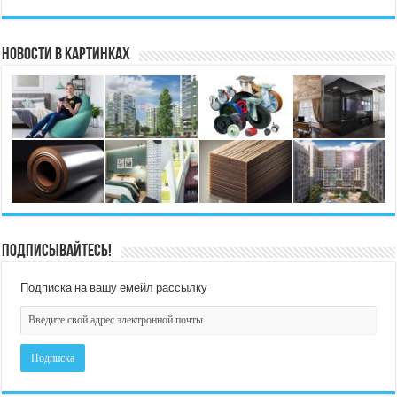
Новости в картинках
Подписывайтесь!
Подписка на вашу емейл рассылку