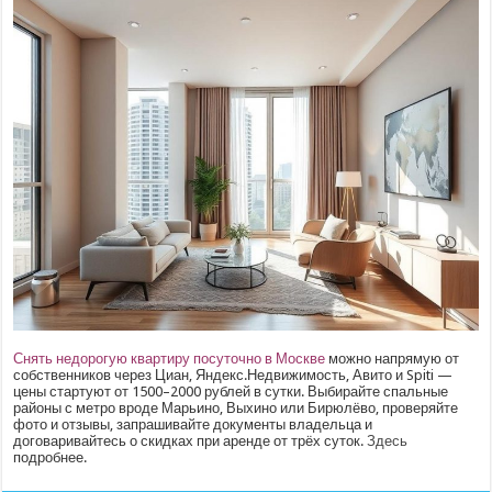
Снять недорогую квартиру посуточно в Москве
можно напрямую от
собственников через Циан, Яндекс.Недвижимость, Авито и Spiti —
цены стартуют от 1500–2000 рублей в сутки. Выбирайте спальные
районы с метро вроде Марьино, Выхино или Бирюлёво, проверяйте
фото и отзывы, запрашивайте документы владельца и
договаривайтесь о скидках при аренде от трёх суток.
Здесь
подробнее.