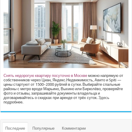
Снять недорогую квартиру посуточно в Москве
можно напрямую от
собственников через Циан, Яндекс.Недвижимость, Авито и Spiti —
цены стартуют от 1500–2000 рублей в сутки. Выбирайте спальные
районы с метро вроде Марьино, Выхино или Бирюлёво, проверяйте
фото и отзывы, запрашивайте документы владельца и
договаривайтесь о скидках при аренде от трёх суток.
Здесь
подробнее.
Последние
Популярные
Комментарии