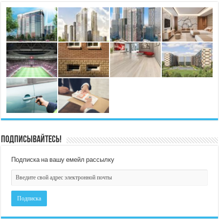
Подписывайтесь!
Подписка на вашу емейл рассылку