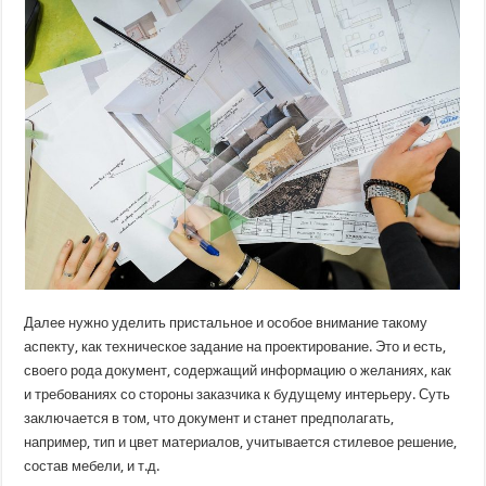
Далее нужно уделить пристальное и особое внимание такому
аспекту, как техническое задание на проектирование. Это и есть,
своего рода документ, содержащий информацию о желаниях, как
и требованиях со стороны заказчика к будущему интерьеру. Суть
заключается в том, что документ и станет предполагать,
например, тип и цвет материалов, учитывается стилевое решение,
состав мебели, и т.д.