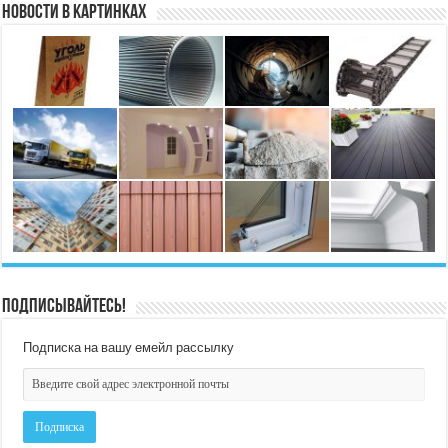
Новости в картинках
Подписывайтесь!
Подписка на вашу емейл рассылку