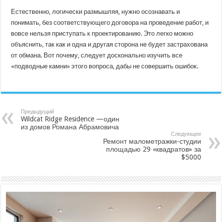
Естественно, логически размышляя, нужно осознавать и
понимать, без соответствующего договора на проведение работ, и
вовсе нельзя приступать к проектированию. Это легко можно
объяснить, так как и одна и другая сторона не будет застрахована
от обмана. Вот почему, следует досконально изучить все
«подводные камни» этого вопроса, дабы не совершить ошибок.
Предыдущий
Wildcat Ridge Residence —один
из домов Романа Абрамовича
Следующее
Ремонт малометражки-студии
площадью 29 «квадратов» за
$5000