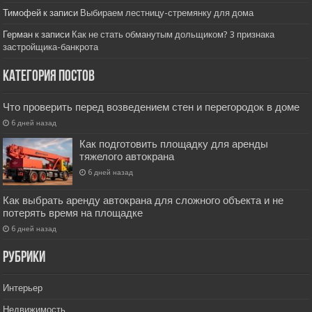
Тимофей
к записи
Выбираем лестницу-стремянку для дома
Герман
к записи
Как не стать обманутым дольщиком? 3 признака
застройщика-банкрота
Категория постов
Что проверить перед возведением стен и перегородок в доме
6 дней назад
Как подготовить площадку для аренды
тяжелого автокрана
6 дней назад
Как выбрать аренду автокрана для сложного объекта и не
потерять время на площадке
6 дней назад
РУбрики
Интерьер
Недвижимость