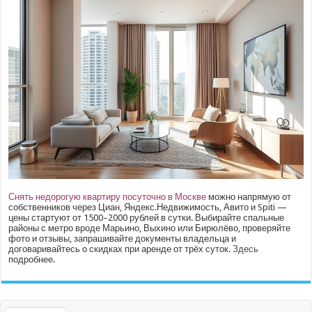
Снять недорогую квартиру посуточно в Москве
можно напрямую от
собственников через Циан, Яндекс.Недвижимость, Авито и Spiti —
цены стартуют от 1500–2000 рублей в сутки. Выбирайте спальные
районы с метро вроде Марьино, Выхино или Бирюлёво, проверяйте
фото и отзывы, запрашивайте документы владельца и
договаривайтесь о скидках при аренде от трёх суток.
Здесь
подробнее.