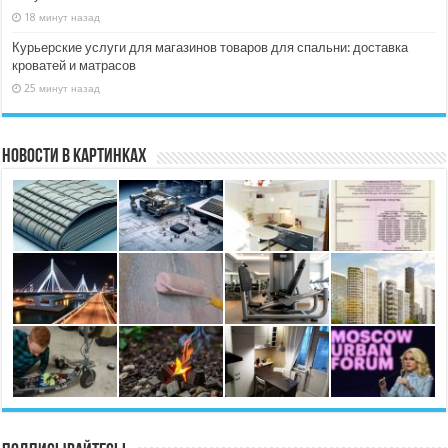
18 минут назад
Курьерские услуги для магазинов товаров для спальни: доставка
кроватей и матрасов
25 минут назад
Новости в картинках