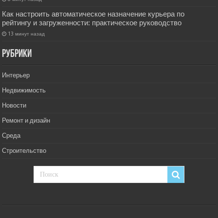
Как настроить автоматическое назначение курьера по
рейтингу и загруженности: практическое руководство
13 минут назад
РУбрики
Интерьер
Недвижимость
Новости
Ремонт и дизайн
Среда
Строительство