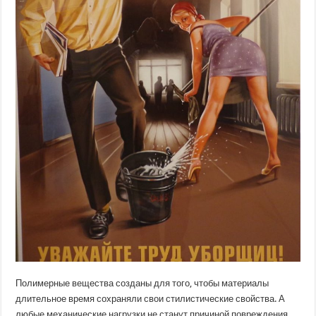
Полимерные вещества созданы для того, чтобы материалы
длительное время сохраняли свои стилистические свойства. А
любые механические нагрузки не станут причиной повреждения