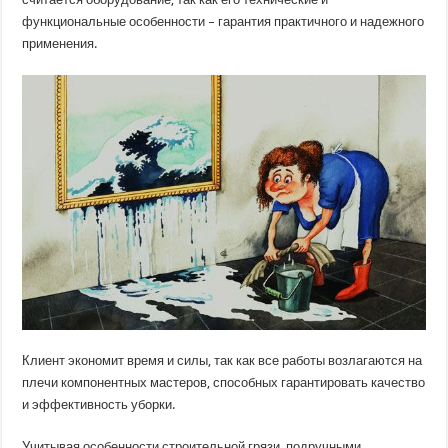
функциональные особенности – гарантия практичного и надежного
применения.
Клиент экономит время и силы, так как все работы возлагаются на
плечи компонентных мастеров, способных гарантировать качество
и эффективность уборки.
Учитывая особенности строительной грязи, подручными