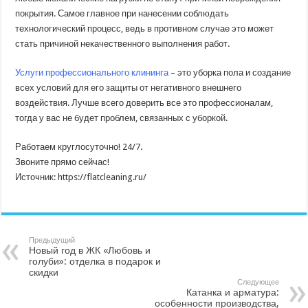
покрытия. Самое главное при нанесении соблюдать
технологический процесс, ведь в противном случае это может
стать причиной некачественного выполнения работ.
Услуги профессионального клининга
– это уборка пола и создание
всех условий для его защиты от негативного внешнего
воздействия. Лучше всего доверить все это профессионалам,
тогда у вас не будет проблем, связанных с уборкой.
Работаем круглосуточно! 24/7.
Звоните прямо сейчас!
Источник: https://flatcleaning.ru/
Предыдущий
Новый год в ЖК «Любовь и
голуби»: отделка в подарок и
скидки
Следующее
Катанка и арматура:
особенности производства,