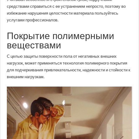
средствами справиться с ее устранением непросто, поэтому во
избежание нарушения целостности материала пользуйтесь
услугами профессионалов.
Покрытие полимерными
веществами
С целью защиты поверхности пола от негативных внешних
нагрузок, может применяться технология полимерного покрытия
для подчеркивания привлекательности, надежности и стойкости к
внешним нагрузкам.