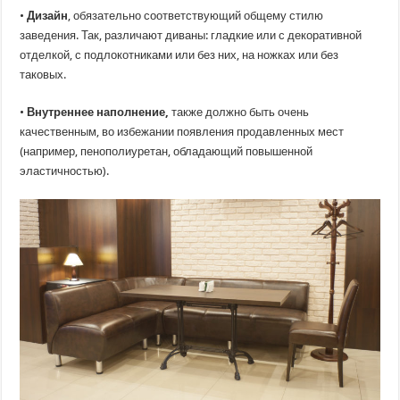
•
Дизайн
, обязательно соответствующий общему стилю
заведения. Так, различают диваны: гладкие или с декоративной
отделкой, с подлокотниками или без них, на ножках или без
таковых.
•
Внутреннее наполнение,
также должно быть очень
качественным, во избежании появления продавленных мест
(например, пенополиуретан, обладающий повышенной
эластичностью).