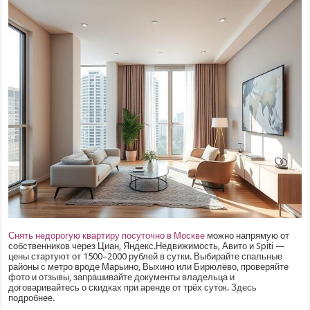
Снять недорогую квартиру посуточно в Москве
можно напрямую от
собственников через Циан, Яндекс.Недвижимость, Авито и Spiti —
цены стартуют от 1500–2000 рублей в сутки. Выбирайте спальные
районы с метро вроде Марьино, Выхино или Бирюлёво, проверяйте
фото и отзывы, запрашивайте документы владельца и
договаривайтесь о скидках при аренде от трёх суток.
Здесь
подробнее.