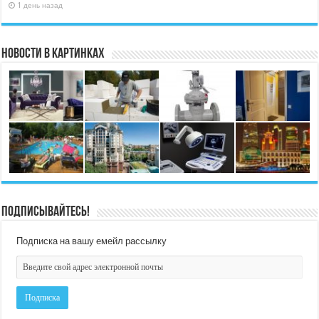
1 день назад
Новости в картинках
Подписывайтесь!
Подписка на вашу емейл рассылку