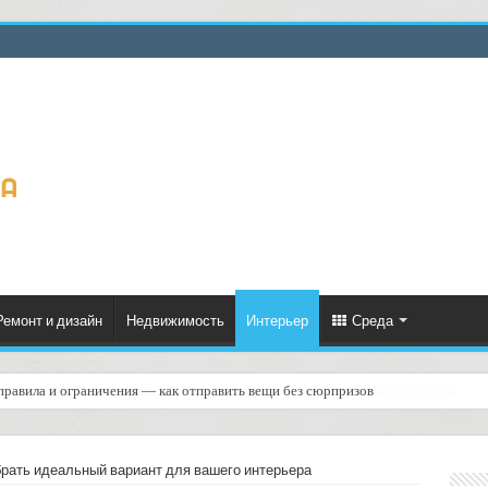
Ремонт и дизайн
Недвижимость
Интерьер
Среда
правила и ограничения — как отправить вещи без сюрпризов
брать идеальный вариант для вашего интерьера