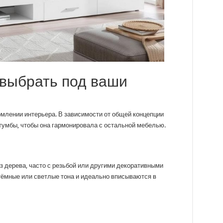
 выбрать под ваши
млении интерьера. В зависимости от общей концепции
умбы, чтобы она гармонировала с остальной мебелью.
 дерева, часто с резьбой или другими декоративными
тёмные или светлые тона и идеально вписываются в