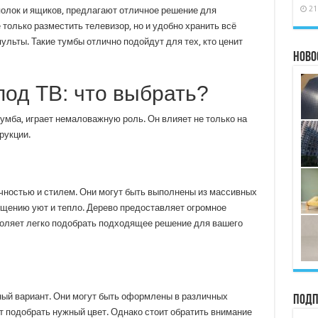
21
олок и ящиков, предлагают отличное решение для
 только разместить телевизор, но и удобно хранить всё
ульты. Такие тумбы отлично подойдут для тех, кто ценит
Ново
од ТВ: что выбрать?
тумба, играет немаловажную роль. Он влияет не только на
рукции.
ностью и стилем. Они могут быть выполнены из массивных
щению уют и тепло. Дерево предоставляет огромное
зволяет легко подобрать подходящее решение для вашего
ый вариант. Они могут быть оформлены в различных
Подп
т подобрать нужный цвет. Однако стоит обратить внимание