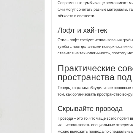
Современные тумбы чаще всего имеют ми
Они могут сочетать разные материалы, та
лёгкости и свежести.
Лофт и хай-тек
Стиль лофт требует использования грубы
тумбы с неотделанными поверхностями см
ставится на технологичность, поэтому ме
Практические сов
пространства под
Теперь, когда мы обсудили все основные 
том, как организовать пространство вокру
Скрывайте провода
Провода – это то, что чаще всего портит
их – использовать специальные отверстия
можно выложить провода по специальным