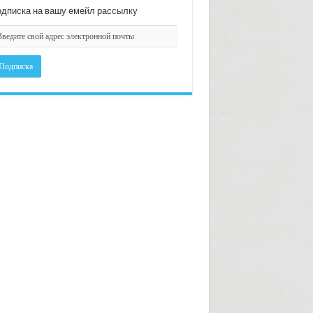
дписка на вашу емейл рассылку