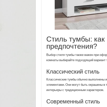
Стиль тумбы: как
предпочтения?
Выбор стиля тумбы также важен при офор
комнаты выбирайте подходящий вариант т
Классический стиль
Классические тумбы обычно выполнены из
элементами. Они могут быть окрашены в 
интерьеры с традиционным характером.
Современный стиль