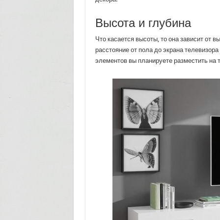
Высота и глубина
Что касается высоты, то она зависит от 
расстояние от пола до экрана телевизора 
элементов вы планируете разместить на т