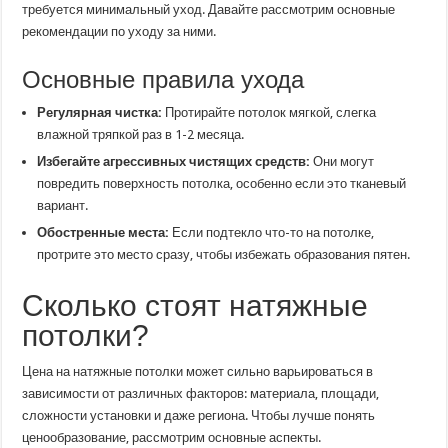
требуется минимальный уход. Давайте рассмотрим основные
рекомендации по уходу за ними.
Основные правила ухода
Регулярная чистка:
Протирайте потолок мягкой, слегка
влажной тряпкой раз в 1-2 месяца.
Избегайте агрессивных чистящих средств:
Они могут
повредить поверхность потолка, особенно если это тканевый
вариант.
Обостренные места:
Если подтекло что-то на потолке,
протрите это место сразу, чтобы избежать образования пятен.
Сколько стоят натяжные
потолки?
Цена на натяжные потолки может сильно варьироваться в
зависимости от различных факторов: материала, площади,
сложности установки и даже региона. Чтобы лучше понять
ценообразование, рассмотрим основные аспекты.