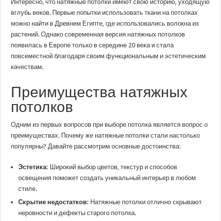
Интересно, что натяжные потолки имеют свою историю, уходящую
вглубь веков. Первые попытки использовать ткани на потолках
можно найти в Древнем Египте, где использовались волокна из
растений. Однако современная версия натяжных потолков
появилась в Европе только в середине 20 века и стала
повсеместной благодаря своим функциональным и эстетическим
качествам.
Преимущества натяжных
потолков
Одним из первых вопросов при выборе потолка является вопрос о
преимуществах. Почему же натяжные потолки стали настолько
популярны? Давайте рассмотрим основные достоинства:
Эстетика:
Широкий выбор цветов, текстур и способов
освещения поможет создать уникальный интерьер в любом
стиле.
Скрытие недостатков:
Натяжные потолки отлично скрывают
неровности и дефекты старого потолка.