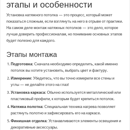
этапы и особенности
Установка натяжного потолка — это процесс, который может
показаться сложным, если взглянуть на него в отрыве от практики.
На самом деле монтаж натяжных потолков — это дело, которое
лучше доверить профессионалам, но понимание основных этапов
будет полезно для каждого.
Этапы монтажа
Подготовка:
Сначала необходимо определить, какой именно
потолок вы хотите установить, выбрать цвет и фактуру.
Измерение:
Убедитесь, что вы точно измерили все стены и
углы — не делайте этого на глаз!
Установка каркаса:
Обычно используется металлический или
пластиковый профили, к которым будет крепиться потолок.
Натяжка полотна:
Специальная техника нагрева позволяет
растянуть полотно и зафиксировать его на каркасе.
Финишная отделка:
Устанавливаются элементы освещения и
декоративные аксессуары.