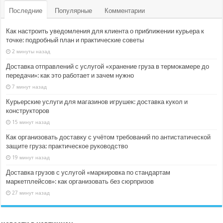
Последние
Популярные
Комментарии
Как настроить уведомления для клиента о приближении курьера к
точке: подробный план и практические советы
2 минуты назад
Доставка отправлений с услугой «хранение груза в термокамере до
передачи»: как это работает и зачем нужно
7 минут назад
Курьерские услуги для магазинов игрушек: доставка кукол и
конструкторов
15 минут назад
Как организовать доставку с учётом требований по антистатической
защите груза: практическое руководство
19 минут назад
Доставка грузов с услугой «маркировка по стандартам
маркетплейсов»: как организовать без сюрпризов
27 минут назад