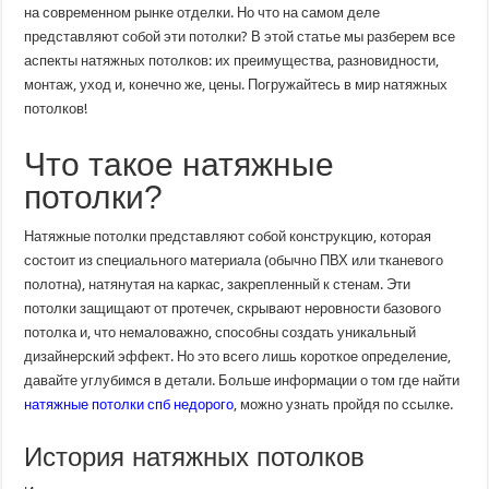
на современном рынке отделки. Но что на самом деле
представляют собой эти потолки? В этой статье мы разберем все
аспекты натяжных потолков: их преимущества, разновидности,
монтаж, уход и, конечно же, цены. Погружайтесь в мир натяжных
потолков!
Что такое натяжные
потолки?
Натяжные потолки представляют собой конструкцию, которая
состоит из специального материала (обычно ПВХ или тканевого
полотна), натянутая на каркас, закрепленный к стенам. Эти
потолки защищают от протечек, скрывают неровности базового
потолка и, что немаловажно, способны создать уникальный
дизайнерский эффект. Но это всего лишь короткое определение,
давайте углубимся в детали. Больше информации о том где найти
натяжные потолки спб недорого
, можно узнать пройдя по ссылке.
История натяжных потолков