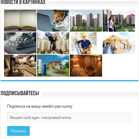
Новости в картинках
Подписывайтесь!
Подписка на вашу емейл рассылку