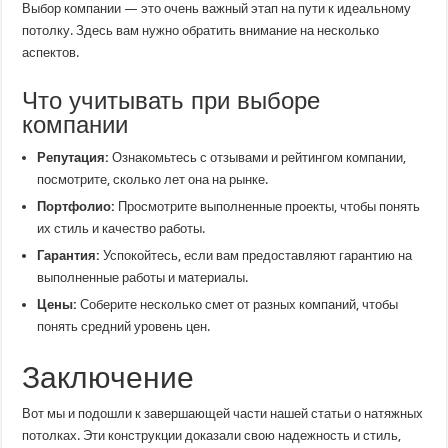
Выбор компании — это очень важный этап на пути к идеальному
потолку. Здесь вам нужно обратить внимание на несколько
аспектов.
Что учитывать при выборе
компании
Репутация:
Ознакомьтесь с отзывами и рейтингом компании,
посмотрите, сколько лет она на рынке.
Портфолио:
Просмотрите выполненные проекты, чтобы понять
их стиль и качество работы.
Гарантия:
Успокойтесь, если вам предоставляют гарантию на
выполненные работы и материалы.
Цены:
Соберите несколько смет от разных компаний, чтобы
понять средний уровень цен.
Заключение
Вот мы и подошли к завершающей части нашей статьи о натяжных
потолках. Эти конструкции доказали свою надежность и стиль,