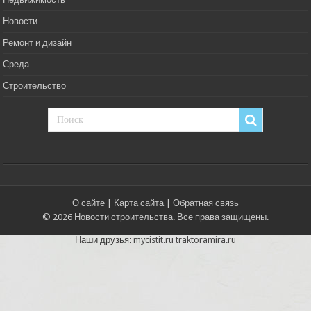
Новости
Ремонт и дизайн
Среда
Строительство
О сайте
|
Карта сайта
|
Обратная связь
© 2026 Новости строительства. Все права защищены.
Наши друзья:
mycistit.ru
traktoramira.ru