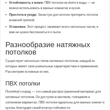
Устойчивость к влаге:
ПВХ потолки не боятся воды — их
можно использовать в ванных комнатах и кухня.
Простота в уходе:
Зачастую достаточно протереть потолок
влажной тряпкой.
Установка:
Этот процесс занимает всего несколько часов, и
вам не нужно беспокоиться о пыли.
Разнообразие натяжных
потолков
Существует несколько типов натяжных потолков, каждый из
которых имеет свои уникальные характеристики и применения.
Рассмотрим основные из них.
ПВХ потолки
ПолиVinyl хлорид — это самый распространенный материал для
натяжных потолков. Он доступен в матовом, глянцевом и
сатиновом вариантах. ПВХ потолки идеальны для ванных комнат и
кухонь благодаря своей влагоустойчивости.