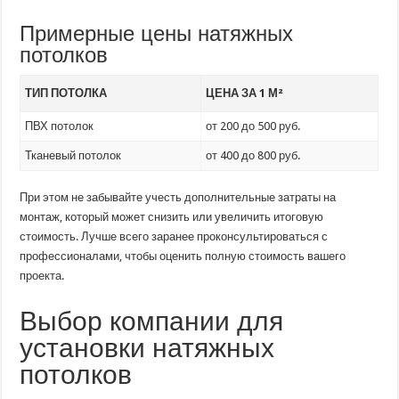
Примерные цены натяжных
потолков
ТИП ПОТОЛКА
ЦЕНА ЗА 1 М²
ПВХ потолок
от 200 до 500 руб.
Тканевый потолок
от 400 до 800 руб.
При этом не забывайте учесть дополнительные затраты на
монтаж, который может снизить или увеличить итоговую
стоимость. Лучше всего заранее проконсультироваться с
профессионалами, чтобы оценить полную стоимость вашего
проекта.
Выбор компании для
установки натяжных
потолков