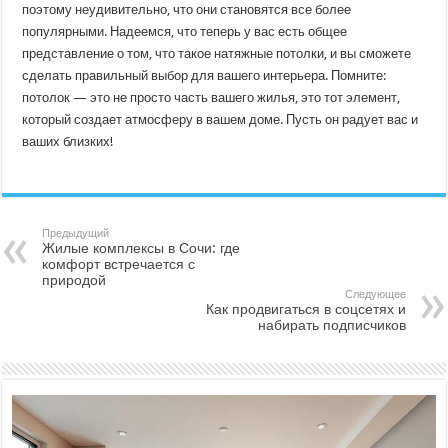
поэтому неудивительно, что они становятся все более
популярными. Надеемся, что теперь у вас есть общее
представление о том, что такое натяжные потолки, и вы сможете
сделать правильный выбор для вашего интерьера. Помните:
потолок — это не просто часть вашего жилья, это тот элемент,
который создает атмосферу в вашем доме. Пусть он радует вас и
ваших близких!
Предыдущий
Жилые комплексы в Сочи: где
комфорт встречается с
природой
Следующее
Как продвигаться в соцсетях и
набирать подписчиков