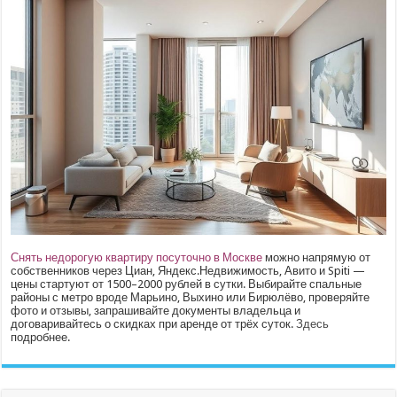
Снять недорогую квартиру посуточно в Москве
можно напрямую от
собственников через Циан, Яндекс.Недвижимость, Авито и Spiti —
цены стартуют от 1500–2000 рублей в сутки. Выбирайте спальные
районы с метро вроде Марьино, Выхино или Бирюлёво, проверяйте
фото и отзывы, запрашивайте документы владельца и
договаривайтесь о скидках при аренде от трёх суток.
Здесь
подробнее.