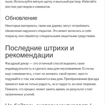
пыли. Используйте мягкую щетку и мыльный раствор. Избегайте
жестких растворов и химикатов.
Обновление
Некоторые материалы, такие как дерево, могут потребовать
обновления наружного покрытия. Это может включать в себя
покраску или обработку специальными защитными средствами.
Последние штрихи и
рекомендации
Фасадный декор — это отличный способ выразить свою
индивидуальность и сделать ваш дом неузнаваемым. Если вы
еще сомневаетесь, стоит ли затевать такой проект, просто
подумайте о том, как изменится ваш дом. Преобразование фасада
принесет вам не только радость, но и гордость за свое творение.
Помните, что процесс может занять время, но результат стоит
затраченных усилий.