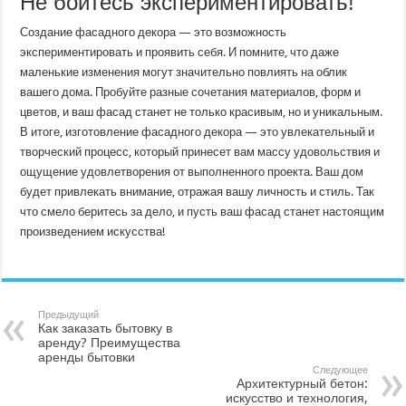
Не бойтесь экспериментировать!
Создание фасадного декора — это возможность
экспериментировать и проявить себя. И помните, что даже
маленькие изменения могут значительно повлиять на облик
вашего дома. Пробуйте разные сочетания материалов, форм и
цветов, и ваш фасад станет не только красивым, но и уникальным.
В итоге, изготовление фасадного декора — это увлекательный и
творческий процесс, который принесет вам массу удовольствия и
ощущение удовлетворения от выполненного проекта. Ваш дом
будет привлекать внимание, отражая вашу личность и стиль. Так
что смело беритесь за дело, и пусть ваш фасад станет настоящим
произведением искусства!
Предыдущий
Как заказать бытовку в
аренду? Преимущества
аренды бытовки
Следующее
Архитектурный бетон:
искусство и технология,