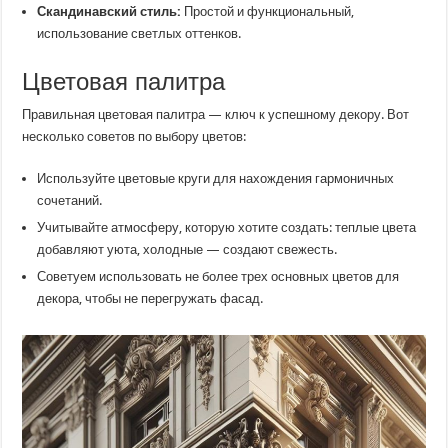
Скандинавский стиль:
Простой и функциональный,
использование светлых оттенков.
Цветовая палитра
Правильная цветовая палитра — ключ к успешному декору. Вот
несколько советов по выбору цветов:
Используйте цветовые круги для нахождения гармоничных
сочетаний.
Учитывайте атмосферу, которую хотите создать: теплые цвета
добавляют уюта, холодные — создают свежесть.
Советуем использовать не более трех основных цветов для
декора, чтобы не перегружать фасад.