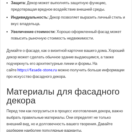
Защита:
Декор может выполнять защитную функцию,
предотвращая вредное воздействие внешней среды.
Индивидуальность:
Декор позволяет выразить личный стиль и
вкус владельца.
Увеличение стоимости:
Хорошо оформленный фасад может
повысить рыночную стоимость недвижимости.
Думайте о фасаде, как о визитной карточке вашего дома. Хороший
декор может сделать обычное здание выдающимся, а также
подчеркнуть его архитектурные линии и формы. На
сайте
https://fasade-stone.ru
можно получить больше информации
про искусство фасадного декора.
Материалы для фасадного
декора
Перед тем как погрузиться в процесс изготовления декора, важно
выбрать правильные материалы. Они определят не только
внешний вид, но и долговечность вашего творения. Давайте
разберем наиболее популярные варианты.