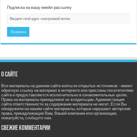
Подписка на вашу емейл рассылку
О сайте
Все материалы на данном сайте взяты из открытых источников - имеют
обратную ссылку на материал в интернете или присланы посетителями
сайта и предоставляются исключительно в ознакомительных целях.
Права на материалы принадлежат их владельцам. Администрация
сайта ответственности за содержание материала не несет. Если Вы
обнаружили на нашем сайте материалы, которые нарушают авторские
права, принадлежащие Вам, Вашей компании или организации,
пожалуйста,
сообщите нам.
Свежие комментарии