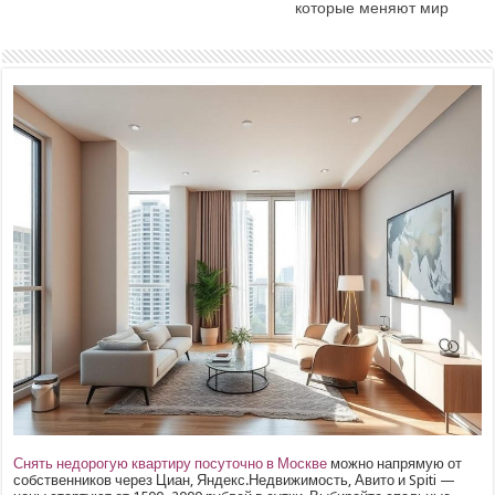
которые меняют мир
Снять недорогую квартиру посуточно в Москве
можно напрямую от
собственников через Циан, Яндекс.Недвижимость, Авито и Spiti —