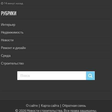
14 минут назад
РУбрики
Интерьер
Недвижимость
Новости
Ремонт и дизайн
Среда
Строительство
О сайте
|
Карта сайта
|
Обратная связь
© 2026 Новости строительства. Все права защищены.