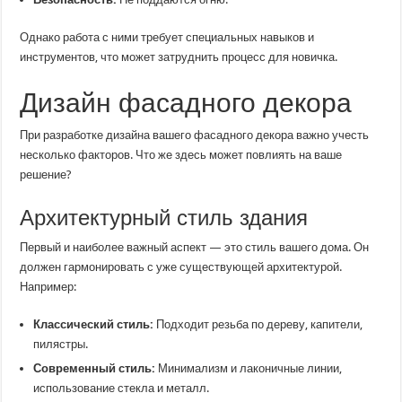
Однако работа с ними требует специальных навыков и
инструментов, что может затруднить процесс для новичка.
Дизайн фасадного декора
При разработке дизайна вашего фасадного декора важно учесть
несколько факторов. Что же здесь может повлиять на ваше
решение?
Архитектурный стиль здания
Первый и наиболее важный аспект — это стиль вашего дома. Он
должен гармонировать с уже существующей архитектурой.
Например:
Классический стиль:
Подходит резьба по дереву, капители,
пилястры.
Современный стиль:
Минимализм и лаконичные линии,
использование стекла и металл.