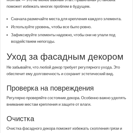
поможет избежать многих проблем в будущем.
Сначала размечайте места для крепления каждого элемента.
Используйте уровень, чтобы все было ровно.
Зафиксируйте элементы надежно, чтобы они не упали под
воздействием непогоды.
Уход за фасадным декором
Не забывайте, что любой декор требует регулярного ухода. Это
обеспечит ему долговечность и сохранит эстетический вид.
Проверка на повреждения
Регулярно проверяйте состояние декора. Особенно важно уделять
внимание местам крепления и защите от влаги.
Очистка
Очистка фасадного декора поможет избежать скопления грязи и