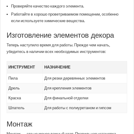
Проверяйте качество каждого элемента.
Работайте в хорошо проветриваемом помещении, особенно
если используете химические вещества.
Изготовление элементов декора
Теперь наступило время для работы. Прежде чем начать,
убедитесь в наличии всех необходимых инструментов:
ИНСТРУМЕНТ
НАЗНАЧЕНИЕ
Пила
Для резки деревянных элементов
Дрель
Для крепления элементов
Краска
Для финальной отделки
Шпатель
Для работы с полиуретаном и гипсом
Монтаж
Монтаж — это не менее важный этап. Правильная установка