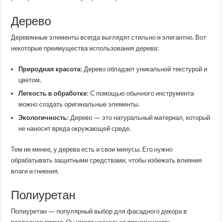
Дерево
Деревянные элементы всегда выглядят стильно и элегантно. Вот
некоторые преимущества использования дерева:
Природная красота:
Дерево обладает уникальной текстурой и
цветом.
Легкость в обработке:
С помощью обычного инструмента
можно создать оригинальные элементы.
Экологичность:
Дерево — это натуральный материал, который
не наносит вреда окружающей среде.
Тем не менее, у дерева есть и свои минусы. Его нужно
обрабатывать защитными средствами, чтобы избежать влияния
влаги и гниения.
Полиуретан
Полиуретан — популярный выбор для фасадного декора в