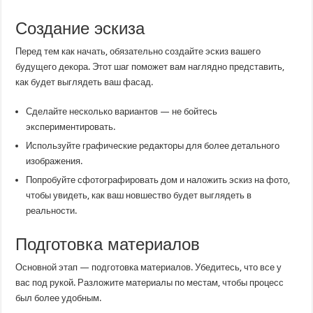
Создание эскиза
Перед тем как начать, обязательно создайте эскиз вашего
будущего декора. Этот шаг поможет вам наглядно представить,
как будет выглядеть ваш фасад.
Сделайте несколько вариантов — не бойтесь
экспериментировать.
Используйте графические редакторы для более детального
изображения.
Попробуйте сфотографировать дом и наложить эскиз на фото,
чтобы увидеть, как ваш новшество будет выглядеть в
реальности.
Подготовка материалов
Основной этап — подготовка материалов. Убедитесь, что все у
вас под рукой. Разложите материалы по местам, чтобы процесс
был более удобным.