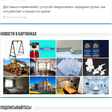
Доставка отправлений с услугой «видеозапись передачи груза»: как
это работает и зачем это нужно
23 минуты назад
Новости в картинках
Подписывайтесь!