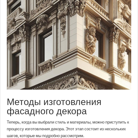
Методы изготовления
фасадного декора
Теперь, когда вы выбрали стиль и материалы, можно приступить к
процессу изготовления декора. Этот этап состоит из нескольких
шагов, которые мы подробно рассмотрим.