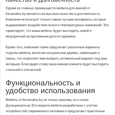
Одним из главных преимуществ мебели для ванной от
Keramalux.by является ее высокое качество и долговечность.
Компания использует только самые лучшие материалы, которые
выдерживают воздействие влаги и температурных изменений. Это
гарантирует, что ваша мебель будет выглядеть новой и
безупречной на протяжении долгого времени.
Кроме того, компания также предлагает различные варианты
отделки мебели, включая натуральное дерево, ламинацию и
эмаль, что позволяет вам выбрать оптимальный вариант под ваш
интерьер. Благодаря этому ваша ванная комната будет выглядеть
стильной и элегантной.
Функциональность и
удобство использования
Мебель от Keramalux.by не только красива, но и очень
функциональна. Все модели мебели разработаны с учетом
потребностей современного человека и предлагают практичные