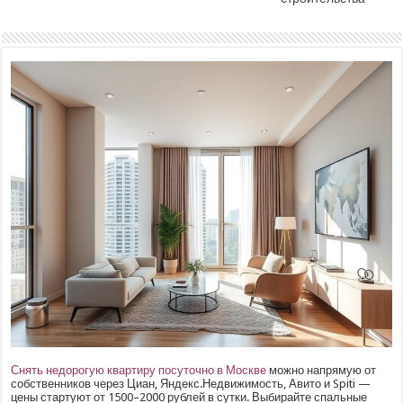
Снять недорогую квартиру посуточно в Москве
можно напрямую от
собственников через Циан, Яндекс.Недвижимость, Авито и Spiti —
цены стартуют от 1500–2000 рублей в сутки. Выбирайте спальные