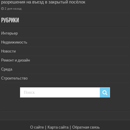
разрешения на въезд в закрытый посёлок
2 дня назад
РУбрики
Интерьер
Недвижимость
Новости
Ремонт и дизайн
Среда
Строительство
О сайте
|
Карта сайта
|
Обратная связь