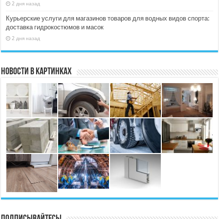
2 дня назад
Курьерские услуги для магазинов товаров для водных видов спорта:
доставка гидрокостюмов и масок
2 дня назад
Новости в картинках