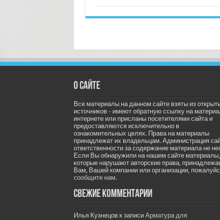
О сайте
Все материалы на данном сайте взяты из открыт
источников - имеют обратную ссылку на материа
интернете или присланы посетителями сайта и
предоставляются исключительно в
ознакомительных целях. Права на материалы
принадлежат их владельцам. Администрация са
ответственности за содержание материала не не
Если Вы обнаружили на нашем сайте материалы,
которые нарушают авторские права, принадлеж
Вам, Вашей компании или организации, пожалуйс
сообщите нам.
Свежие комментарии
Илья Кузнецов
к записи
Арматура для