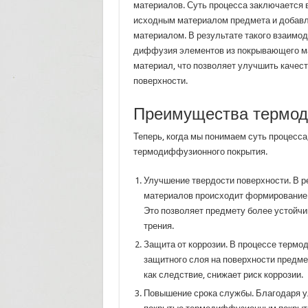
материалов. Суть процесса заключается
исходным материалом предмета и доба
материалом. В результате такого взаимо
диффузия элементов из покрывающего м
материал, что позволяет улучшить качест
поверхности.
Преимущества термод
Теперь, когда мы понимаем суть процесс
термодиффузионного покрытия.
Улучшение твердости поверхности. В 
материалов происходит формирование 
Это позволяет предмету более устойчи
трения.
Защита от коррозии. В процессе терм
защитного слоя на поверхности предмет
как следствие, снижает риск коррозии.
Повышение срока службы. Благодаря у