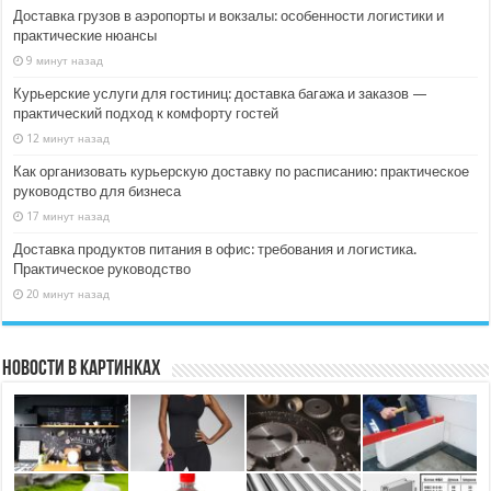
Доставка грузов в аэропорты и вокзалы: особенности логистики и
практические нюансы
9 минут назад
Курьерские услуги для гостиниц: доставка багажа и заказов —
практический подход к комфорту гостей
12 минут назад
Как организовать курьерскую доставку по расписанию: практическое
руководство для бизнеса
17 минут назад
Доставка продуктов питания в офис: требования и логистика.
Практическое руководство
20 минут назад
Новости в картинках