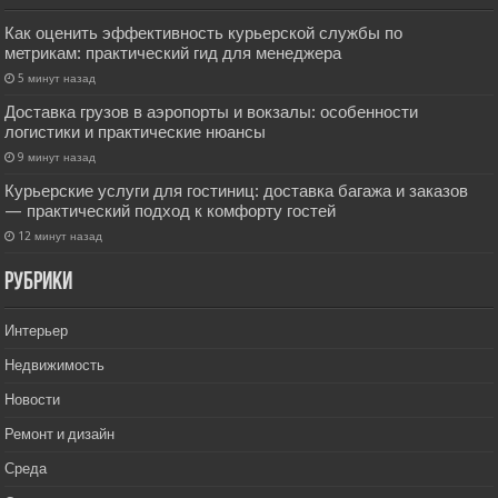
Как оценить эффективность курьерской службы по
метрикам: практический гид для менеджера
5 минут назад
Доставка грузов в аэропорты и вокзалы: особенности
логистики и практические нюансы
9 минут назад
Курьерские услуги для гостиниц: доставка багажа и заказов
— практический подход к комфорту гостей
12 минут назад
РУбрики
Интерьер
Недвижимость
Новости
Ремонт и дизайн
Среда