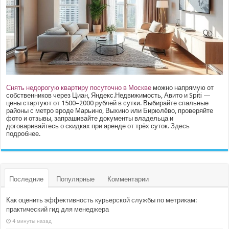
Снять недорогую квартиру посуточно в Москве
можно напрямую от
собственников через Циан, Яндекс.Недвижимость, Авито и Spiti —
цены стартуют от 1500–2000 рублей в сутки. Выбирайте спальные
районы с метро вроде Марьино, Выхино или Бирюлёво, проверяйте
фото и отзывы, запрашивайте документы владельца и
договаривайтесь о скидках при аренде от трёх суток.
Здесь
подробнее.
Последние
Популярные
Комментарии
Как оценить эффективность курьерской службы по метрикам:
практический гид для менеджера
4 минуты назад