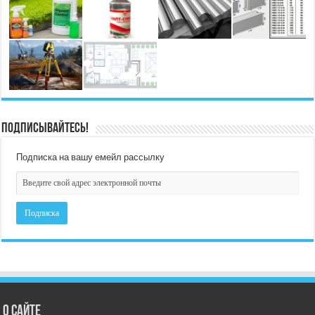
Подписывайтесь!
Подписка на вашу емейл рассылку
О сайте