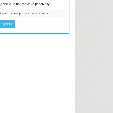
дписка на вашу емейл рассылку