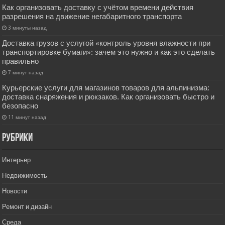
Как организовать доставку с учётом времени действия
разрешения на движение негабаритного транспорта
3 минуты назад
Доставка грузов с услугой «контроль уровня влажности при
транспортировке бумаги»: зачем это нужно и как это сделать
правильно
7 минут назад
Курьерские услуги для магазинов товаров для альпинизма:
доставка снаряжения и рюкзаков. Как организовать быстро и
безопасно
11 минут назад
РУбрики
Интерьер
Недвижимость
Новости
Ремонт и дизайн
Среда