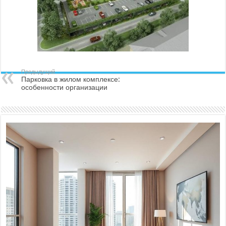
Предыдущий
Парковка в жилом комплексе:
особенности организации