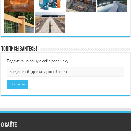
Подписывайтесь!
Подписка на вашу емейл рассылку
О сайте