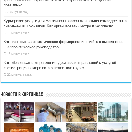
правильно
7 минут назад
Курьерские услуги для магазинов товаров для альпинизма: доставка
снаряжения и рюкзаков. Как организовать быстро и безопасно
11 минут назад
Как настроить автоматическое формирование отчёта о выполнении
SLA: практическое руководство
18 минут назад
Как обезопасить отправления: Доставка отправлений с услугой
«регистрация номера акта о недостаче груза»
22 минуты назад
Новости в картинках