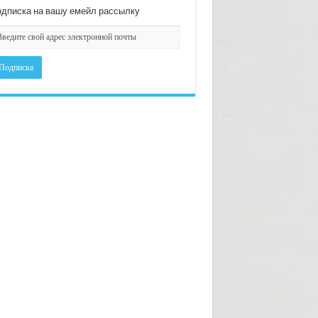
дписка на вашу емейл рассылку