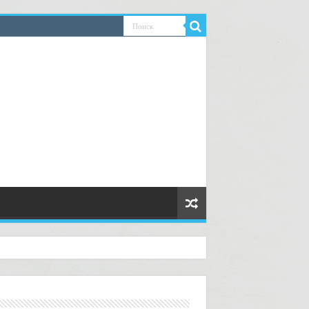
руководство