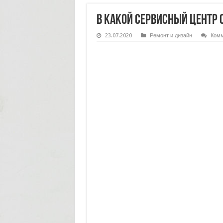
В какой сервисный центр 
23.07.2020
Ремонт и дизайн
Комм