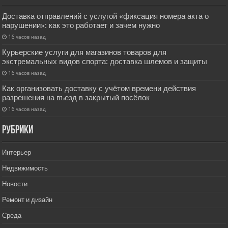
Доставка отправлений с услугой «фиксация номера акта о
нарушении»: как это работает и зачем нужно
16 часов назад
Курьерские услуги для магазинов товаров для
экстремальных видов спорта: доставка шлемов и защиты
16 часов назад
Как организовать доставку с учётом времени действия
разрешения на въезд в закрытый посёлок
16 часов назад
РУбрики
Интерьер
Недвижимость
Новости
Ремонт и дизайн
Среда