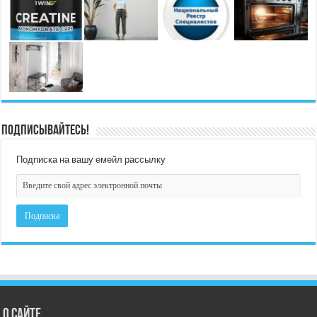
Подписывайтесь!
Подписка на вашу емейл рассылку
О сайте