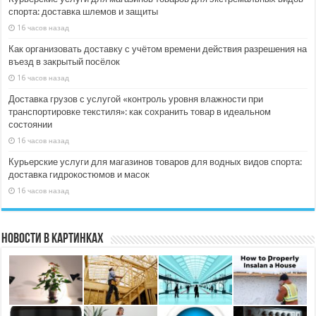
спорта: доставка шлемов и защиты
16 часов назад
Как организовать доставку с учётом времени действия разрешения на
въезд в закрытый посёлок
16 часов назад
Доставка грузов с услугой «контроль уровня влажности при
транспортировке текстиля»: как сохранить товар в идеальном
состоянии
16 часов назад
Курьерские услуги для магазинов товаров для водных видов спорта:
доставка гидрокостюмов и масок
16 часов назад
Новости в картинках