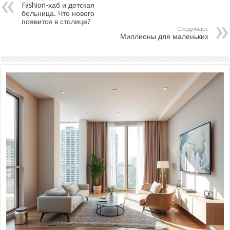
Fashion-хаб и детская
больница. Что нового
появится в столице?
Следующее
Миллионы для маленьких