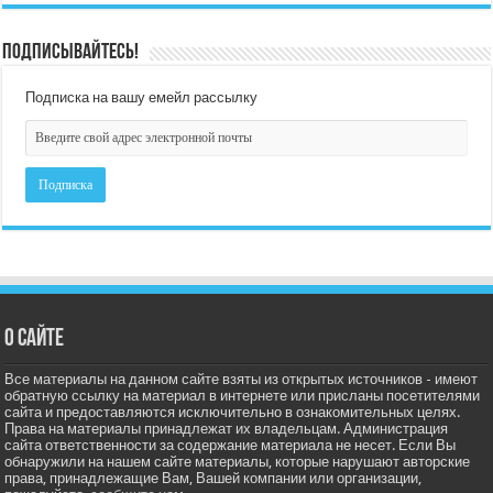
Подписывайтесь!
Подписка на вашу емейл рассылку
О сайте
Все материалы на данном сайте взяты из открытых источников - имеют
обратную ссылку на материал в интернете или присланы посетителями
сайта и предоставляются исключительно в ознакомительных целях.
Права на материалы принадлежат их владельцам. Администрация
сайта ответственности за содержание материала не несет. Если Вы
обнаружили на нашем сайте материалы, которые нарушают авторские
права, принадлежащие Вам, Вашей компании или организации,