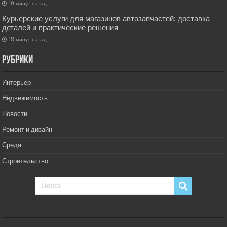
10 минут назад
Курьерские услуги для магазинов автозапчастей: доставка
деталей и практические решения
18 минут назад
РУбрики
Интерьер
Недвижимость
Новости
Ремонт и дизайн
Среда
Строительство