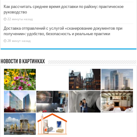
Как рассчитать среднее время доставки по району: практическое
руководство
22 минуты назад
Доставка отправлений с услугой «сканирование документов при
получении»: удобство, безопасность и реальные практики
28 минут назад
Новости в картинках