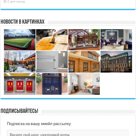
2 дня назад
Новости в картинках
Подписывайтесь!
Подписка на вашу емейл рассылку