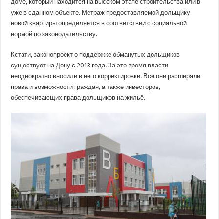
доме, который находится на высоком этапе строительства или в
уже в сданном объекте. Метраж предоставляемой дольщику
новой квартиры определяется в соответствии с социальной
нормой по законодательству.
Кстати, законопроект о поддержке обманутых дольщиков
существует на Дону с 2013 года. За это время власти
неоднократно вносили в него корректировки. Все они расширяли
права и возможности граждан, а также инвесторов,
обеспечивающих права дольщиков на жильё.