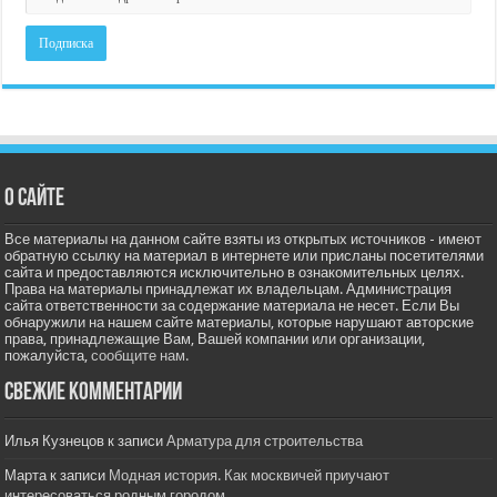
О сайте
Все материалы на данном сайте взяты из открытых источников - имеют
обратную ссылку на материал в интернете или присланы посетителями
сайта и предоставляются исключительно в ознакомительных целях.
Права на материалы принадлежат их владельцам. Администрация
сайта ответственности за содержание материала не несет. Если Вы
обнаружили на нашем сайте материалы, которые нарушают авторские
права, принадлежащие Вам, Вашей компании или организации,
пожалуйста,
сообщите нам.
Свежие комментарии
Илья Кузнецов
к записи
Арматура для строительства
Марта
к записи
Модная история. Как москвичей приучают
интересоваться родным городом