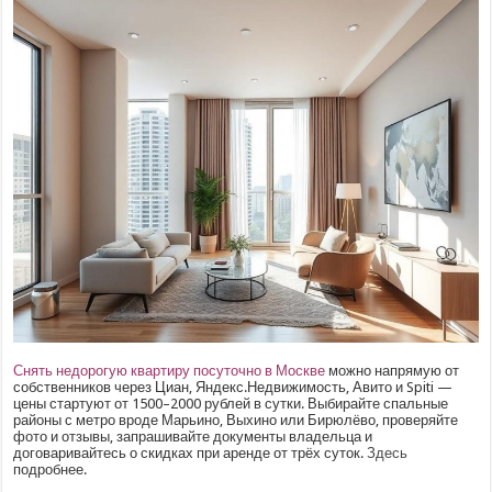
Снять недорогую квартиру посуточно в Москве
можно напрямую от
собственников через Циан, Яндекс.Недвижимость, Авито и Spiti —
цены стартуют от 1500–2000 рублей в сутки. Выбирайте спальные
районы с метро вроде Марьино, Выхино или Бирюлёво, проверяйте
фото и отзывы, запрашивайте документы владельца и
договаривайтесь о скидках при аренде от трёх суток.
Здесь
подробнее.