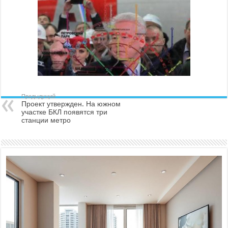
Предыдущий
Проект утвержден. На южном
участке БКЛ появятся три
станции метро