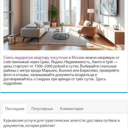
Снять недорогую квартиру посуточно в Москве
можно напрямую от
собственников через Циан, Яндекс.Недвижимость, Авито и Spiti —
цены стартуют от 1500–2000 рублей в сутки. Выбирайте спальные
районы с метро вроде Марьино, Выхино или Бирюлёво, проверяйте
фото и отзывы, запрашивайте документы владельца и
договаривайтесь о скидках при аренде от трёх суток.
Здесь
подробнее.
Последние
Популярные
Комментарии
Курьерские услуги для туристических агентств: доставка путёвок и
документов, которая работает