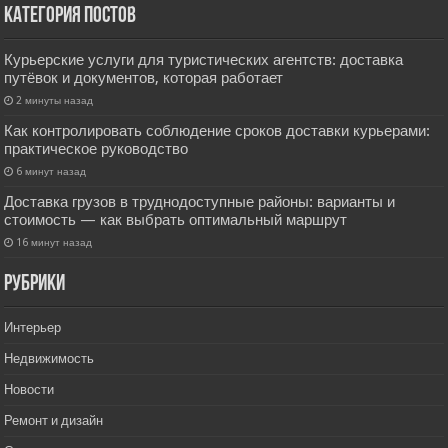
Категория постов
Курьерские услуги для туристических агентств: доставка
путёвок и документов, которая работает
2 минуты назад
Как контролировать соблюдение сроков доставки курьерами:
практическое руководство
6 минут назад
Доставка грузов в труднодоступные районы: варианты и
стоимость — как выбрать оптимальный маршрут
16 минут назад
РУбрики
Интерьер
Недвижимость
Новости
Ремонт и дизайн