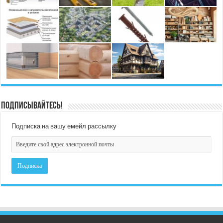
Подписывайтесь!
Подписка на вашу емейл рассылку