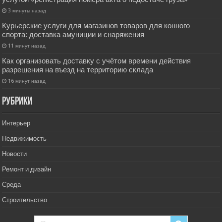
3 минуты назад
Курьерские услуги для магазинов товаров для конного
спорта: доставка амуниции и снаряжения
11 минут назад
Как организовать доставку с учётом времени действия
разрешения на въезд на территорию склада
16 минут назад
РУбрики
Интерьер
Недвижимость
Новости
Ремонт и дизайн
Среда
Строительство