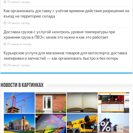
11 минут назад
Как организовать доставку с учётом времени действия разрешения на
въезд на территорию склада
16 минут назад
Доставка грузов с услугой «контроль уровня температуры при
хранении груза в ПВЗ»: зачем это нужно и как это работает
21 минута назад
Курьерские услуги для магазинов товаров для мотоспорта: доставка
экипировки и запчастей — как организовать быстро и без потерь
26 минут назад
Новости в картинках