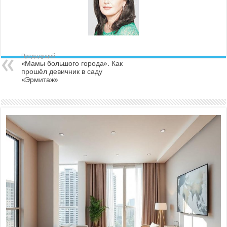
Предыдущий
«Мамы большого города». Как
прошёл девичник в саду
«Эрмитаж»