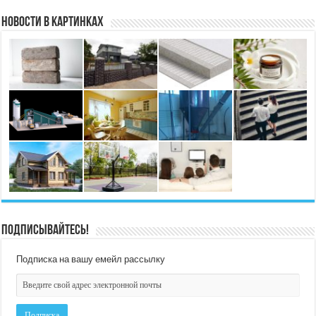
Новости в картинках
Подписывайтесь!
Подписка на вашу емейл рассылку