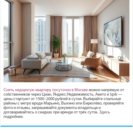
Снять недорогую квартиру посуточно в Москве
можно напрямую от
собственников через Циан, Яндекс.Недвижимость, Авито и Spiti —
цены стартуют от 1500–2000 рублей в сутки. Выбирайте спальные
районы с метро вроде Марьино, Выхино или Бирюлёво, проверяйте
фото и отзывы, запрашивайте документы владельца и
договаривайтесь о скидках при аренде от трёх суток.
Здесь
подробнее.