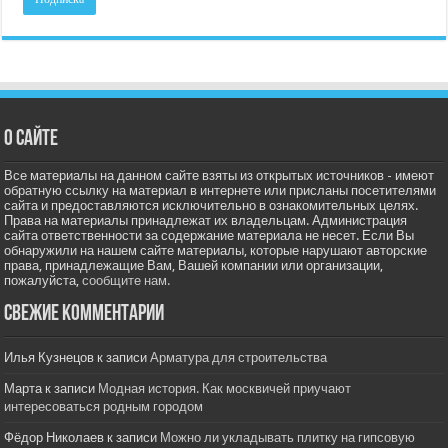
О сайте
Все материалы на данном сайте взяты из открытых источников - имеют
обратную ссылку на материал в интернете или присланы посетителями
сайта и предоставляются исключительно в ознакомительных целях.
Права на материалы принадлежат их владельцам. Администрация
сайта ответственности за содержание материала не несет. Если Вы
обнаружили на нашем сайте материалы, которые нарушают авторские
права, принадлежащие Вам, Вашей компании или организации,
пожалуйста,
сообщите нам.
Свежие комментарии
Илья Кузнецов
к записи
Арматура для строительства
Марта
к записи
Модная история. Как москвичей приучают
интересоваться родным городом
Фёдор Николаев
к записи
Можно ли укладывать плитку на гипсовую