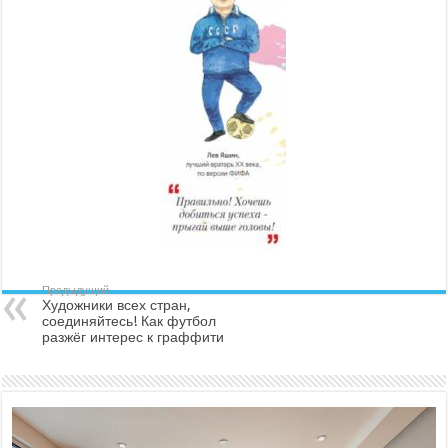
Предыдущий
Художники всех стран,
соединяйтесь! Как футбол
разжёг интерес к граффити