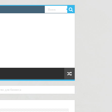
во для бизнеса