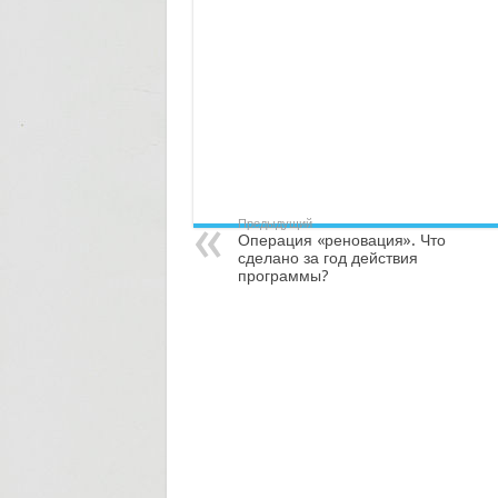
Предыдущий
Операция «реновация». Что
сделано за год действия
программы?