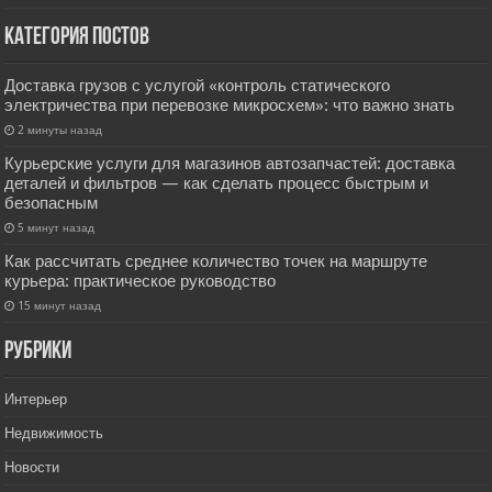
Категория постов
Доставка грузов с услугой «контроль статического
электричества при перевозке микросхем»: что важно знать
2 минуты назад
Курьерские услуги для магазинов автозапчастей: доставка
деталей и фильтров — как сделать процесс быстрым и
безопасным
5 минут назад
Как рассчитать среднее количество точек на маршруте
курьера: практическое руководство
15 минут назад
РУбрики
Интерьер
Недвижимость
Новости