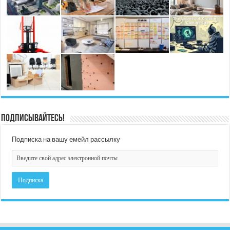
Подписывайтесь!
Подписка на вашу емейл рассылку