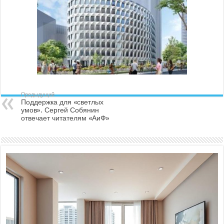
Предыдущий
Поддержка для «светлых
умов». Сергей Собянин
отвечает читателям «АиФ»