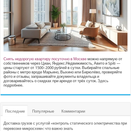
Снять недорогую квартиру посуточно в Москве
можно напрямую от
собственников через Циан, Яндекс.Недвижимость, Авито и Spiti —
цены стартуют от 1500–2000 рублей в сутки. Выбирайте спальные
районы с метро вроде Марьино, Выхино или Бирюлёво, проверяйте
фото и отзывы, запрашивайте документы владельца и
договаривайтесь о скидках при аренде от трёх суток.
Здесь
подробнее.
Последние
Популярные
Комментарии
Доставка грузов с услугой «контроль статического электричества при
перевозке микросхем»: что важно знать