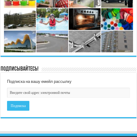
Подписывайтесь!
Подписка на вашу емейл рассылку