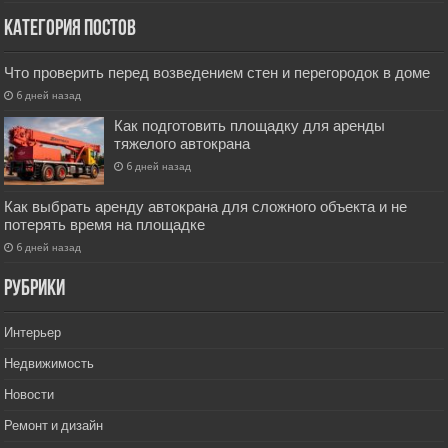
Категория постов
Что проверить перед возведением стен и перегородок в доме
6 дней назад
Как подготовить площадку для аренды
тяжелого автокрана
6 дней назад
Как выбрать аренду автокрана для сложного объекта и не
потерять время на площадке
6 дней назад
РУбрики
Интерьер
Недвижимость
Новости
Ремонт и дизайн