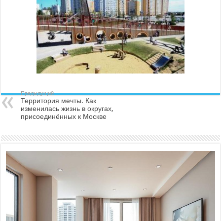
Предыдущий
Территория мечты. Как
изменилась жизнь в округах,
присоединённых к Москве