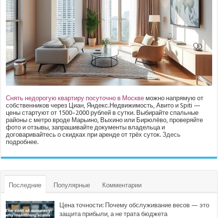
Снять недорогую квартиру посуточно в Москве
можно напрямую от
собственников через Циан, Яндекс.Недвижимость, Авито и Spiti —
цены стартуют от 1500–2000 рублей в сутки. Выбирайте спальные
районы с метро вроде Марьино, Выхино или Бирюлёво, проверяйте
фото и отзывы, запрашивайте документы владельца и
договаривайтесь о скидках при аренде от трёх суток.
Здесь
подробнее.
Последние
Популярные
Комментарии
Цена точности: Почему обслуживание весов — это
защита прибыли, а не трата бюджета