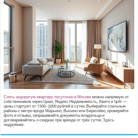
Снять недорогую квартиру посуточно в Москве
можно напрямую от
собственников через Циан, Яндекс.Недвижимость, Авито и Spiti —
цены стартуют от 1500–2000 рублей в сутки. Выбирайте спальные
районы с метро вроде Марьино, Выхино или Бирюлёво, проверяйте
фото и отзывы, запрашивайте документы владельца и
договаривайтесь о скидках при аренде от трёх суток.
Здесь
подробнее.