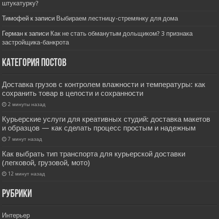
штукатурку?
Тимофей
к записи
Выбираем лестницу-стремянку для дома
Герман
к записи
Как не стать обманутым дольщиком? 3 признака
застройщика-банкрота
Категория постов
Доставка грузов с контролем влажности и температуры: как
сохранить товар в целости и сохранности
2 минуты назад
Курьерские услуги для креативных студий: доставка макетов
и образцов — как сделать процесс простым и надежным
7 минут назад
Как выбрать тип транспорта для курьерской доставки
(легковой, грузовой, мото)
12 минут назад
РУбрики
Интерьер