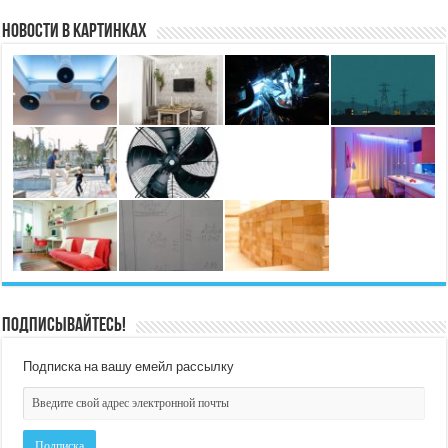
Новости в картинках
Подписывайтесь!
Подписка на вашу емейл рассылку