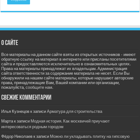
О сайте
Все материалы на данном сайте взяты из открытых источников - имеют
обратную ссылку на материал в интернете или присланы посетителями
сайта и предоставляются исключительно в ознакомительных целях.
Права на материалы принадлежат их владельцам. Администрация
сайта ответственности за содержание материала не несет. Если Вы
обнаружили на нашем сайте материалы, которые нарушают авторские
права, принадлежащие Вам, Вашей компании или организации,
пожалуйста,
сообщите нам.
Свежие комментарии
Илья Кузнецов
к записи
Арматура для строительства
Марта
к записи
Модная история. Как москвичей приучают
интересоваться родным городом
Фёдор Николаев
к записи
Можно ли укладывать плитку на гипсовую