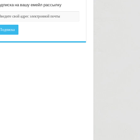
дписка на вашу емейл рассылку