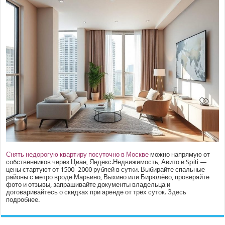
Снять недорогую квартиру посуточно в Москве
можно напрямую от
собственников через Циан, Яндекс.Недвижимость, Авито и Spiti —
цены стартуют от 1500–2000 рублей в сутки. Выбирайте спальные
районы с метро вроде Марьино, Выхино или Бирюлёво, проверяйте
фото и отзывы, запрашивайте документы владельца и
договаривайтесь о скидках при аренде от трёх суток.
Здесь
подробнее.