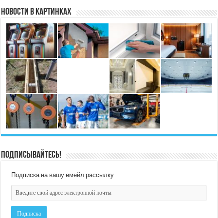
Новости в картинках
Подписывайтесь!
Подписка на вашу емейл рассылку