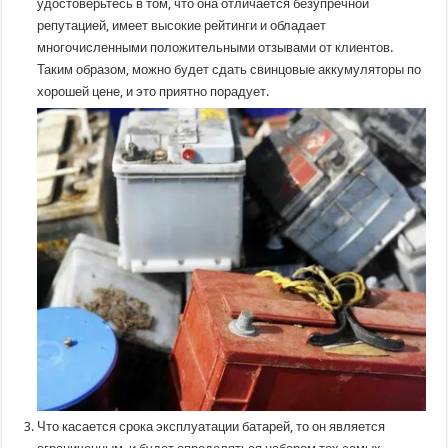
удостоверьтесь в том, что она отличается безупречной
репутацией, имеет высокие рейтинги и обладает
многочисленными положительными отзывами от клиентов.
Таким образом, можно будет сдать свинцовые аккумуляторы по
хорошей цене, и это приятно порадует.
Что касается срока эксплуатации батарей, то он является