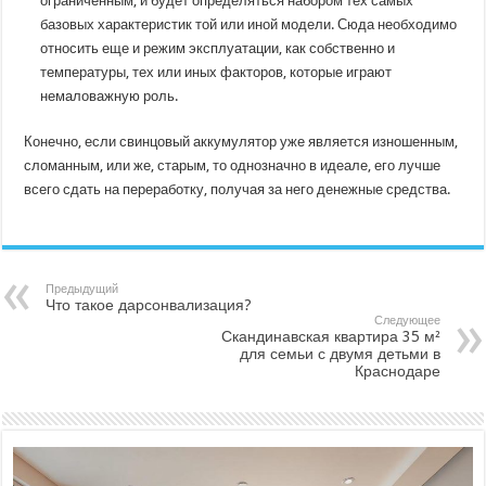
ограниченным, и будет определяться набором тех самых
базовых характеристик той или иной модели. Сюда необходимо
относить еще и режим эксплуатации, как собственно и
температуры, тех или иных факторов, которые играют
немаловажную роль.
Конечно, если свинцовый аккумулятор уже является изношенным,
сломанным, или же, старым, то однозначно в идеале, его лучше
всего сдать на переработку, получая за него денежные средства.
Предыдущий
Что такое дарсонвализация?
Следующее
Скандинавская квартира 35 м²
для семьи с двумя детьми в
Краснодаре