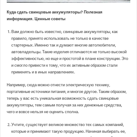
Куда сдать свинцовые аккумуляторы? Полезная
информация. Ценные советы
Вам должно быть известно, свинцовые аккумуляторы, как
правило, принято использовать не только в качестве
стартерных. Именно так и думают многие автолюбители,
автовладельцы. Такие изделия отличаются не только высокой
эффективностью, но еще и простотой в плане конструкции. Это
и смогло привести к тому, что их активным образом стали
применять и в иных направлениях.
Например, сюда можно отнести электрическую технику,
портативные источники питания, и многое другое. Таким образом,
теперь у вас есть уникальная возможность сдать свинцовые
аккумуляторы, тем самым получая за них денежные средства,
чего и вовсе нельзя не оценить сполна.
Учтите, существует великое множество тех самых компаний,
которые и принимают такую продукцию. Начиная выбирать ее,