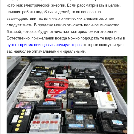
аккумуляторы?
источник электрической энергии. Если рассматривать в целом,
принцип работы подобных изделий, то он основан на
взаимодействии тех или иных химических элементов, о чем
следует знать. В продаже можно отыскать великое множество
батарей, которые будут отличаться материалом изготовления.
Естественно, при желании всегда можно подобрать те варианты в
пункты приема свинцовых аккумуляторов
, которые окажутся для
вас наиболее оптимальными и идеальными.