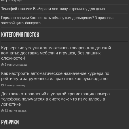
Тимофей
к записи
Выбираем лестницу-стремянку для дома
Герман
к записи
Как не стать обманутым дольщиком? 3 признака
застройщика-банкрота
Категория постов
Курьерские услуги для магазинов товаров для детской
комнаты: доставка мебели и игрушек, без лишних
сложностей
2 минуты назад
Как настроить автоматическое назначение курьера по
рейтингу и загруженности: практическое руководство
7 минут назад
Доставка отправлений с услугой «регистрация номера
телефона получателя в системе»: что изменилось в
логистике
12 минут назад
РУбрики