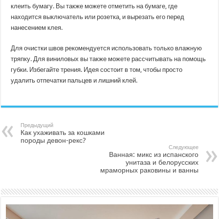
клеить бумагу. Вы также можете отметить на бумаге, где
находится выключатель или розетка, и вырезать его перед
нанесением клея.
Для очистки швов рекомендуется использовать только влажную
тряпку. Для виниловых вы также можете рассчитывать на помощь
губки. Избегайте трения. Идея состоит в том, чтобы просто
удалить отпечатки пальцев и лишний клей.
Предыдущий
Как ухаживать за кошками
породы девон-рекс?
Следующее
Ванная: микс из испанского
унитаза и белорусских
мраморных раковины и ванны