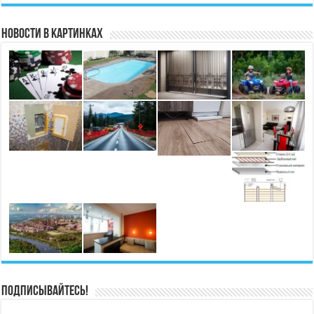
Новости в картинках
Подписывайтесь!