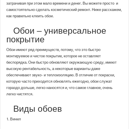
затрачивая при этом мало времени и денег. Вы можете просто и
самостоятельно сделать косметический ремонт. Ниже расскажем,
как правильно клеить обои.
Обои – универсальное
покрытие
Обои имеют ряд преимуществ, потому, что это быстро
монтируемое и чистое покрытие, которое не оставляет
беспорядка. Они быстро обновляют окружающую среду, имеют
высокую рентабельность, а некоторые варианты даже
обеспечивают звуко- и теплоизоляцию. В отличие от покраски,
которую часто приходится обновлять ежегодно, обои служат
гораздо дольше, легко наносятся и, что самое главное, очень
легко чистятся.
Виды обоев
1. Винил