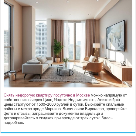
Снять недорогую квартиру посуточно в Москве
можно напрямую от
собственников через Циан, Яндекс.Недвижимость, Авито и Spiti —
цены стартуют от 1500–2000 рублей в сутки. Выбирайте спальные
районы с метро вроде Марьино, Выхино или Бирюлёво, проверяйте
фото и отзывы, запрашивайте документы владельца и
договаривайтесь о скидках при аренде от трёх суток.
Здесь
подробнее.