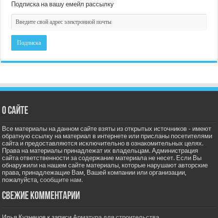
Подписка на вашу емейл рассылку
О сайте
Все материалы на данном сайте взяты из открытых источников - имеют
обратную ссылку на материал в интернете или присланы посетителями
сайта и предоставляются исключительно в ознакомительных целях.
Права на материалы принадлежат их владельцам. Администрация
сайта ответственности за содержание материала не несет. Если Вы
обнаружили на нашем сайте материалы, которые нарушают авторские
права, принадлежащие Вам, Вашей компании или организации,
пожалуйста,
сообщите нам.
Свежие комментарии
Илья Кузнецов
к записи
Арматура для строительства