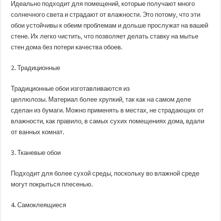
Идеально подходит для помещений, которые получают много
солнечного света и страдают от влажности. Это потому, что эти
обои устойчивы к обеим проблемам и дольше прослужат на вашей
стене. Их легко чистить, что позволяет делать ставку на мытье
стен дома без потери качества обоев.
2. Традиционные
Традиционные обои изготавливаются из
целлюлозы. Материал более хрупкий, так как на самом деле
сделан из бумаги. Можно применять в местах, не страдающих от
влажности, как правило, в самых сухих помещениях дома, вдали
от ванных комнат.
3. Тканевые обои
Подходит для более сухой среды, поскольку во влажной среде
могут покрыться плесенью.
4. Самоклеящиеся