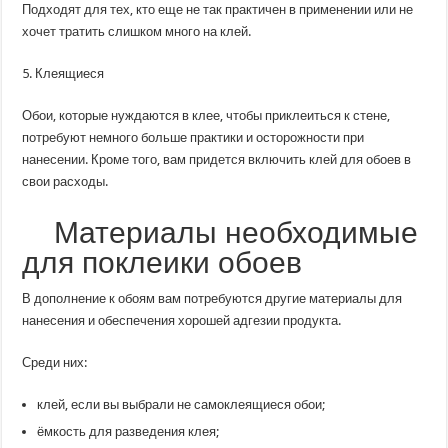
Подходят для тех, кто еще не так практичен в применении или не
хочет тратить слишком много на клей.
5. Клеящиеся
Обои, которые нуждаются в клее, чтобы приклеиться к стене,
потребуют немного больше практики и осторожности при
нанесении. Кроме того, вам придется включить клей для обоев в
свои расходы.
Материалы необходимые
для поклеики обоев
В дополнение к обоям вам потребуются другие материалы для
нанесения и обеспечения хорошей адгезии продукта.
Среди них:
клей, если вы выбрали не самоклеящиеся обои;
ёмкость для разведения клея;