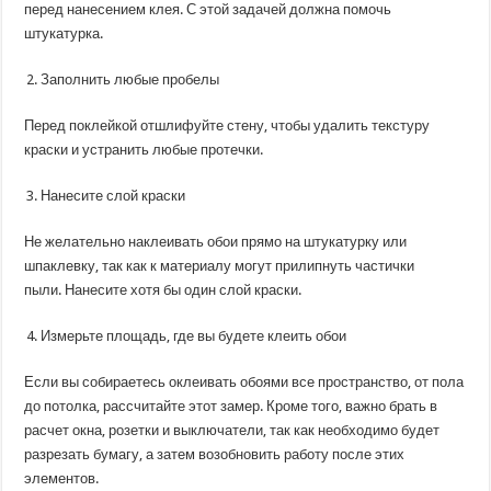
перед нанесением клея. С этой задачей должна помочь
штукатурка.
Заполнить любые пробелы
Перед поклейкой отшлифуйте стену, чтобы удалить текстуру
краски и устранить любые протечки.
Нанесите слой краски
Не желательно наклеивать обои прямо на штукатурку или
шпаклевку, так как к материалу могут прилипнуть частички
пыли. Нанесите хотя бы один слой краски.
Измерьте площадь, где вы будете клеить обои
Если вы собираетесь оклеивать обоями все пространство, от пола
до потолка, рассчитайте этот замер. Кроме того, важно брать в
расчет окна, розетки и выключатели, так как необходимо будет
разрезать бумагу, а затем возобновить работу после этих
элементов.