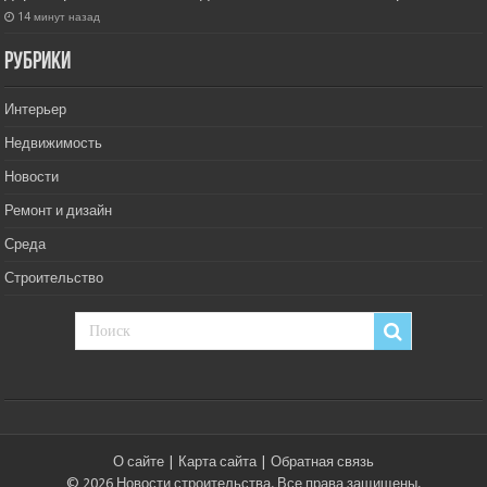
14 минут назад
РУбрики
Интерьер
Недвижимость
Новости
Ремонт и дизайн
Среда
Строительство
О сайте
|
Карта сайта
|
Обратная связь
© 2026 Новости строительства. Все права защищены.