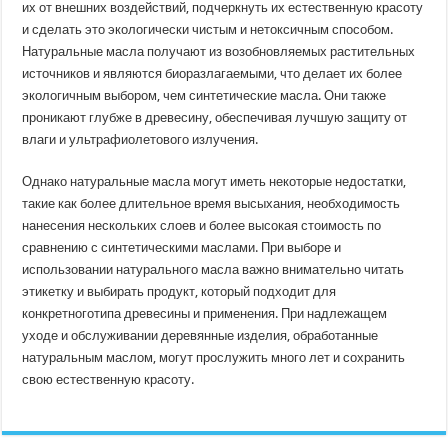
их от внешних воздействий, подчеркнуть их естественную красоту
и сделать это экологически чистым и нетоксичным способом.
Натуральные масла получают из возобновляемых растительных
источников и являются биоразлагаемыми, что делает их более
экологичным выбором, чем синтетические масла. Они также
проникают глубже в древесину, обеспечивая лучшую защиту от
влаги и ультрафиолетового излучения.
Однако натуральные масла могут иметь некоторые недостатки,
такие как более длительное время высыхания, необходимость
нанесения нескольких слоев и более высокая стоимость по
сравнению с синтетическими маслами. При выборе и
использовании натурального масла важно внимательно читать
этикетку и выбирать продукт, который подходит для
конкретноготипа древесины и применения. При надлежащем
уходе и обслуживании деревянные изделия, обработанные
натуральным маслом, могут прослужить много лет и сохранить
свою естественную красоту.