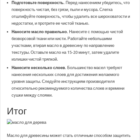
Подготовьте поверхность.
Перед нанесением убедитесь, что
поверхность чистая, без грязи, пыли и мусора. Слегка
отшлифуйте поверхность, чтобы удалить все шероховатости и
недостатки, и протрите ее чистой тканью.
Наносите масло правильно.
Нанесите с помощью чистой
безворсовой ткани или кисти. Работайте небольшими
участками, втирая масло в древесину по направлению
текстуры. Оставьте масло на 15-20 минут, затем удалите
излишки чистой тряпкой.
Нанесите несколько слоев.
Большинство масел требуют
нанесения нескольких слоев для достижения желаемого
уровня защиты. Следуйте инструкциям производителя
относительно рекомендуемого количества слоев и времени
сушки между слоями.
Итог
Масло для древесины может стать отличным способом защитить