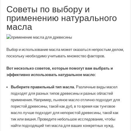
Советы по выбору и
применению натурального
масла
Выбор и использование масла может оказаться непростым делом,
поскольку необходимо учитывать множество факторов.
Вот несколько советов, которые помогут вам выбрать и
эффективно использовать натуральное масло:
Выберите правильный тип масла.
Различные виды масел
подходят для разных типов древесины и разных областей
применения. Например, льняное масло отлично подходит для
пористой древесины, такой как дуб, в то время как тунговое
масло лучше подходит для непористой древесины, такой как
тик или вишня. Проведите небольшое исследование, чтобы
найти подходящий тип масла для ваших конкретных нужд.