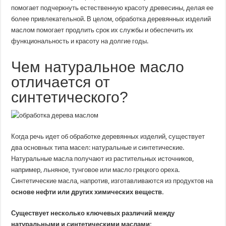
помогает подчеркнуть естественную красоту древесины, делая ее
более привлекательной. В целом, обработка деревянных изделий
маслом помогает продлить срок их службы и обеспечить их
функциональность и красоту на долгие годы.
Чем натуральное масло
отличается от
синтетического?
Когда речь идет об обработке деревянных изделий, существует
два основных типа масел: натуральные и синтетические.
Натуральные масла получают из растительных источников,
например, льняное, тунговое или масло грецкого ореха.
Синтетические масла, напротив, изготавливаются из продуктов на
основе нефти или других химических веществ.
Существует несколько ключевых различий между
натуральными и синтетическими маслами: