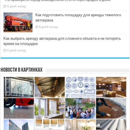
6 дней назад
Как подготовить площадку для аренды тяжелого
автокрана
6 дней назад
Как выбрать аренду автокрана для сложного объекта и не потерять
время на площадке
6 дней назад
Новости в картинках