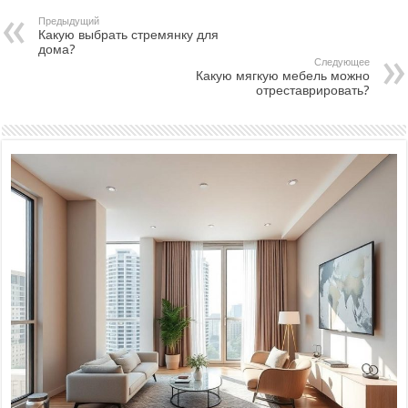
Предыдущий
Какую выбрать стремянку для
дома?
Следующее
Какую мягкую мебель можно
отреставрировать?