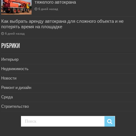
тяжелого автокрана
6 дней назад
Как выбрать аренду автокрана для сложного объекта и не
потерять время на площадке
6 дней назад
РУбрики
Интерьер
Недвижимость
Новости
Ремонт и дизайн
Среда
Строительство