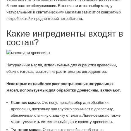
более частое обслуживание. В конечном итоге выбор между
натуральными и синтетическими маслами зависит от конкретных
потребностей и предпочтений потребителя.
Какие ингредиенты входят в
состав?
Натуральные масла, используемые для обработки древесины,
обычно изготавливаются из растительных ингредиентов.
Некоторые из наиболее распространенных натуральных
масел, используемых для обработки древесины, включают.
Льняное масло.
Это популярный выбор для обработки
древесины, поскольку оно глубоко проникает в древесину,
обеспечивая отличную защиту от влаги. Льняное масло также
может улучшить естественный цвет и красоту древесины.
Тунговое масло.
Оно известно своей способностью