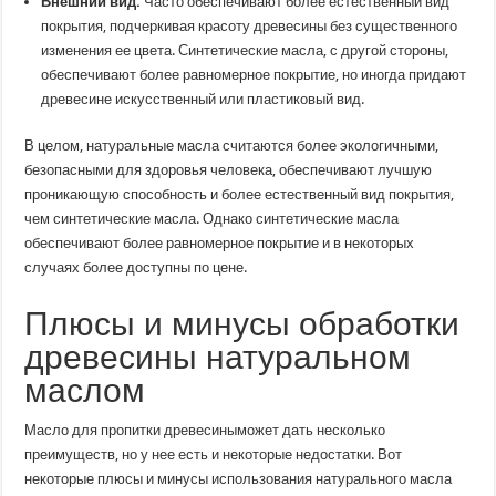
Внешний вид.
Часто обеспечивают более естественный вид
покрытия, подчеркивая красоту древесины без существенного
изменения ее цвета. Синтетические масла, с другой стороны,
обеспечивают более равномерное покрытие, но иногда придают
древесине искусственный или пластиковый вид.
В целом, натуральные масла считаются более экологичными,
безопасными для здоровья человека, обеспечивают лучшую
проникающую способность и более естественный вид покрытия,
чем синтетические масла. Однако синтетические масла
обеспечивают более равномерное покрытие и в некоторых
случаях более доступны по цене.
Плюсы и минусы обработки
древесины натуральном
маслом
Масло для пропитки древесиныможет дать несколько
преимуществ, но у нее есть и некоторые недостатки. Вот
некоторые плюсы и минусы использования натурального масла