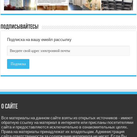
Подписывайтесь!
Подписка на вашу емейл рассылку
О сайте
Все материалы на данном сайте взяты из открытых источников - имеют
обратную ссылку на материал в интернете или присланы посетителями
сайта и предоставляются исключительно в ознакомительных целях.
Права на материалы принадлежат их владельцам. Администрация
сайта ответственности за содержание материала не несет. Если Вы