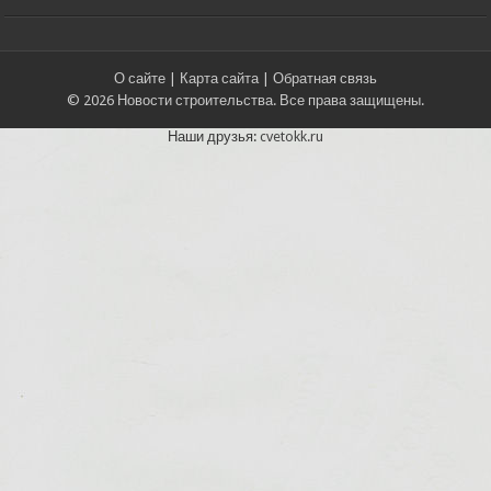
О сайте
|
Карта сайта
|
Обратная связь
© 2026 Новости строительства. Все права защищены.
Наши друзья:
cvetokk.ru