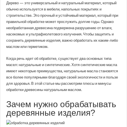
обработки
Дерево — это универсальный и натуральный материал, который
деревянных
обычно используется в мебели, напольных покрытиях и
изделий
натуральным
строительстве. Это прочный и устойчивый материал, который при
маслом
правильной обработке может прослужить долгие годы. Однако
необработанная древесина подвержена разрушению от влаги,
насекомых и ультрафиолетового излучения. Чтобы защитить и
сохранить деревянные изделия, важно обработать их каким-либо
маслом или герметиком.
Когда речь идет об обработке, существует два основных типа
масел: натуральные и синтетические. Хотя синтетические масла
имеют некоторые преимущества, натуральные масла становятся
все более популярными благодаря своей экологичности и пользе
для здоровья. В этой статье мы рассмотрим плюсы и минусы
обработки древесины натуральным маслом.
Зачем нужно обрабатывать
деревянные изделия?