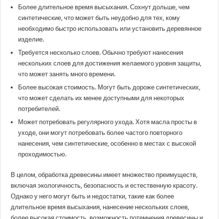
Более длительное время высыхания. Сохнут дольше, чем
синтетические, что может быть неудобно для тех, кому
необходимо быстро использовать или установить деревянное
изделие.
Требуется несколько слоев. Обычно требуют нанесения
нескольких слоев для достижения желаемого уровня защиты,
что может занять много времени.
Более высокая стоимость. Могут быть дороже синтетических,
что может сделать их менее доступными для некоторых
потребителей.
Может потребовать регулярного ухода. Хотя масла просты в
уходе, они могут потребовать более частого повторного
нанесения, чем синтетические, особенно в местах с высокой
проходимостью.
В целом, обработка древесины имеет множество преимуществ,
включая экологичность, безопасность и естественную красоту.
Однако у него могут быть и недостатки, такие как более
длительное время высыхания, нанесение нескольких слоев,
более высокая стоимость, возможность потемнения древесины и