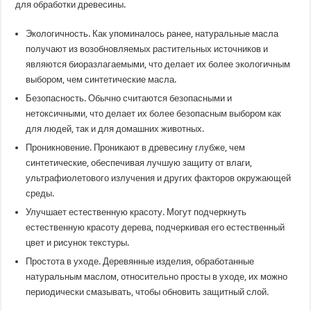
для обработки древесины.
Экологичность. Как упоминалось ранее, натуральные масла
получают из возобновляемых растительных источников и
являются биоразлагаемыми, что делает их более экологичным
выбором, чем синтетические масла.
Безопасность. Обычно считаются безопасными и
нетоксичными, что делает их более безопасным выбором как
для людей, так и для домашних животных.
Проникновение. Проникают в древесину глубже, чем
синтетические, обеспечивая лучшую защиту от влаги,
ультрафиолетового излучения и других факторов окружающей
среды.
Улучшает естественную красоту. Могут подчеркнуть
естественную красоту дерева, подчеркивая его естественный
цвет и рисунок текстуры.
Простота в уходе. Деревянные изделия, обработанные
натуральным маслом, относительно просты в уходе, их можно
периодически смазывать, чтобы обновить защитный слой.