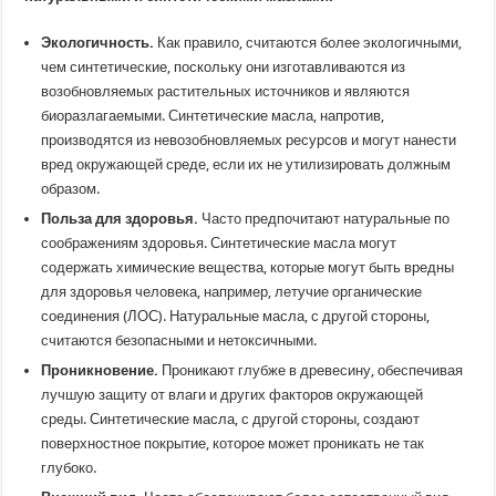
Экологичность.
Как правило, считаются более экологичными,
чем синтетические, поскольку они изготавливаются из
возобновляемых растительных источников и являются
биоразлагаемыми. Синтетические масла, напротив,
производятся из невозобновляемых ресурсов и могут нанести
вред окружающей среде, если их не утилизировать должным
образом.
Польза для здоровья.
Часто предпочитают натуральные по
соображениям здоровья. Синтетические масла могут
содержать химические вещества, которые могут быть вредны
для здоровья человека, например, летучие органические
соединения (ЛОС). Натуральные масла, с другой стороны,
считаются безопасными и нетоксичными.
Проникновение.
Проникают глубже в древесину, обеспечивая
лучшую защиту от влаги и других факторов окружающей
среды. Синтетические масла, с другой стороны, создают
поверхностное покрытие, которое может проникать не так
глубоко.