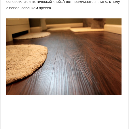
основе или синтетический клей. А вот прижимается плитка к полу
с использованием пресса.