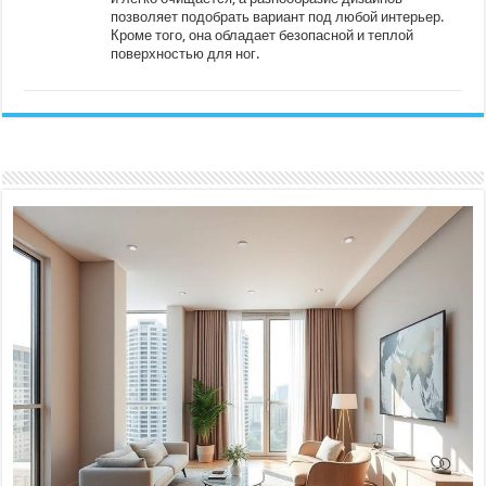
позволяет подобрать вариант под любой интерьер.
Кроме того, она обладает безопасной и теплой
поверхностью для ног.