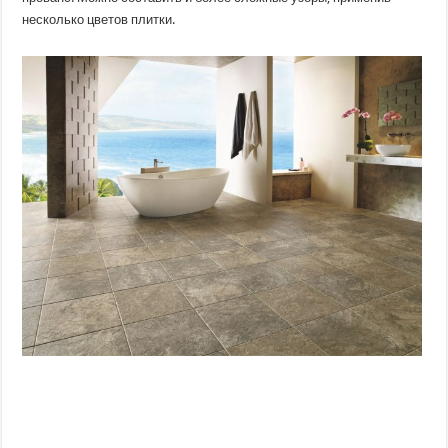
несколько цветов плитки.