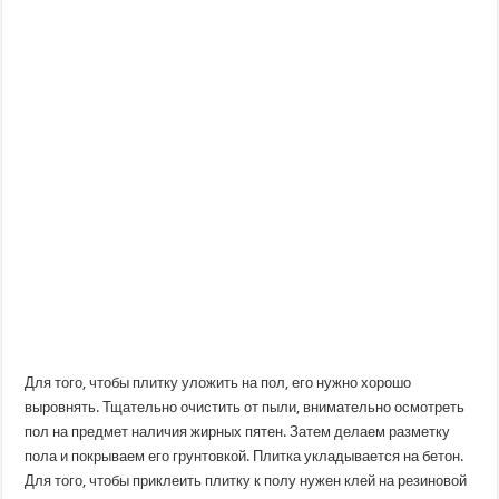
Для того, чтобы плитку уложить на пол, его нужно хорошо
выровнять. Тщательно очистить от пыли, внимательно осмотреть
пол на предмет наличия жирных пятен. Затем делаем разметку
пола и покрываем его грунтовкой. Плитка укладывается на бетон.
Для того, чтобы приклеить плитку к полу нужен клей на резиновой