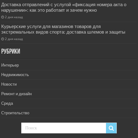
Доставка отправлений с услугой «фиксация номера акта о
нарушении»: как это работает и зачем нужно
2 дня назад
Курьерские услуги для магазинов товаров для
экстремальных видов спорта: доставка шлемов и защиты
2 дня назад
РУбрики
Интерьер
Недвижимость
Новости
Ремонт и дизайн
Среда
Строительство