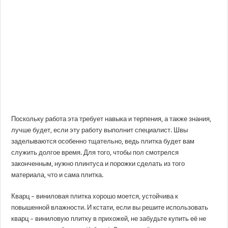
Поскольку работа эта требует навыка и терпения, а также знания,
лучше будет, если эту работу выполнит специалист. Швы
заделываются особенно тщательно, ведь плитка будет вам
служить долгое время. Для того, чтобы пол смотрелся
законченным, нужно плинтуса и порожки сделать из того
материала, что и сама плитка.
Кварц – виниловая плитка хорошо моется, устойчива к
повышенной влажности. И кстати, если вы решите использовать
кварц – виниловую плитку в прихожей, не забудьте купить её не