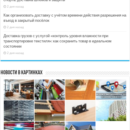
2 дня назад
Как организовать доставку с учётом времени действия разрешения на
въезд в закрытый посёлок
2 дня назад
Доставка грузов с услугой «контроль уровня влажности при
транспортировке текстиля»: как сохранить товар в идеальном
состоянии
2 дня назад
Новости в картинках