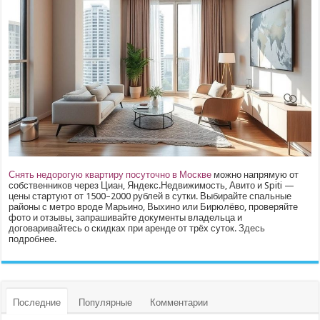
Снять недорогую квартиру посуточно в Москве
можно напрямую от
собственников через Циан, Яндекс.Недвижимость, Авито и Spiti —
цены стартуют от 1500–2000 рублей в сутки. Выбирайте спальные
районы с метро вроде Марьино, Выхино или Бирюлёво, проверяйте
фото и отзывы, запрашивайте документы владельца и
договаривайтесь о скидках при аренде от трёх суток.
Здесь
подробнее.
Последние
Популярные
Комментарии