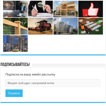
Подписывайтесь!
Подписка на вашу емейл рассылку