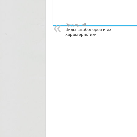
Предыдущий
Виды штабелеров и их
характеристики