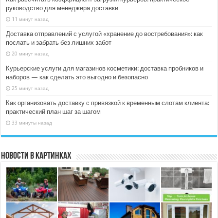
руководство для менеджера доставки
11 минут назад
Доставка отправлений с услугой «хранение до востребования»: как
послать и забрать без лишних забот
20 минут назад
Курьерские услуги для магазинов косметики: доставка пробников и
наборов — как сделать это выгодно и безопасно
25 минут назад
Как организовать доставку с привязкой к временным слотам клиента:
практический план шаг за шагом
33 минуты назад
Новости в картинках