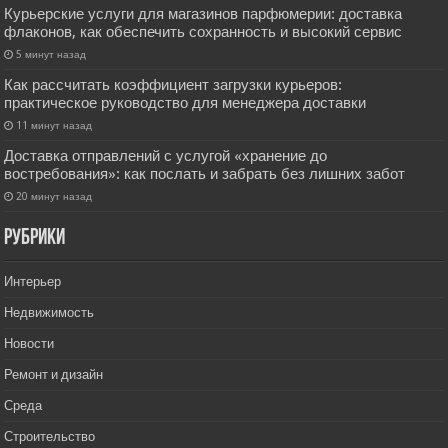
Курьерские услуги для магазинов парфюмерии: доставка
флаконов, как обеспечить сохранность и высокий сервис
5 минут назад
Как рассчитать коэффициент загрузки курьеров:
практическое руководство для менеджера доставки
11 минут назад
Доставка отправлений с услугой «хранение до
востребования»: как послать и забрать без лишних забот
20 минут назад
РУбрики
Интерьер
Недвижимость
Новости
Ремонт и дизайн
Среда
Строительство