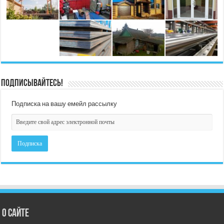
Подписывайтесь!
Подписка на вашу емейл рассылку
О сайте