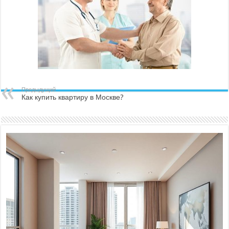
Предыдущий
Как купить квартиру в Москве?