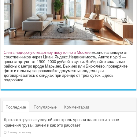
Снять недорогую квартиру посуточно в Москве
можно напрямую от
собственников через Циан, Яндекс.Недвижимость, Авито и Spiti —
цены стартуют от 1500–2000 рублей в сутки. Выбирайте спальные
районы с метро вроде Марьино, Выхино или Бирюлёво, проверяйте
фото и отзывы, запрашивайте документы владельца и
договаривайтесь о скидках при аренде от трёх суток.
Здесь
подробнее.
Последние
Популярные
Комментарии
Доставка грузов с услугой «контроль уровня влажности в зоне
хранения груза»: зачем и как это работает
3 минуты назад