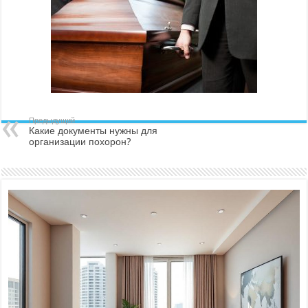
Предыдущий
Какие документы нужны для
организации похорон?