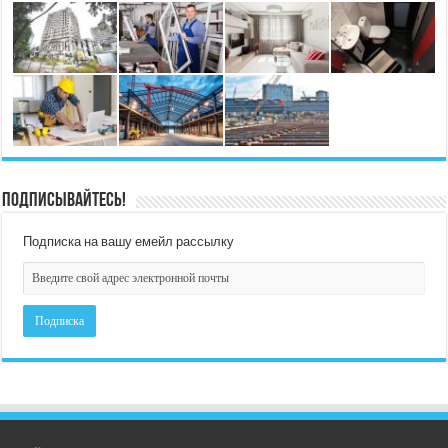
Подписывайтесь!
Подписка на вашу емейл рассылку