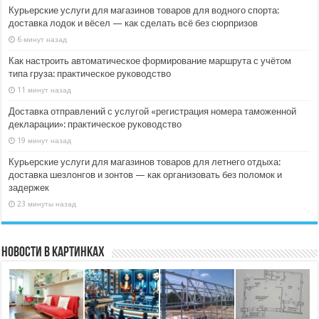
Курьерские услуги для магазинов товаров для водного спорта:
доставка лодок и вёсел — как сделать всё без сюрпризов
6 минут назад
Как настроить автоматическое формирование маршрута с учётом
типа груза: практическое руководство
11 минут назад
Доставка отправлений с услугой «регистрация номера таможенной
декларации»: практическое руководство
19 минут назад
Курьерские услуги для магазинов товаров для летнего отдыха:
доставка шезлонгов и зонтов — как организовать без поломок и
задержек
23 минуты назад
Новости в картинках