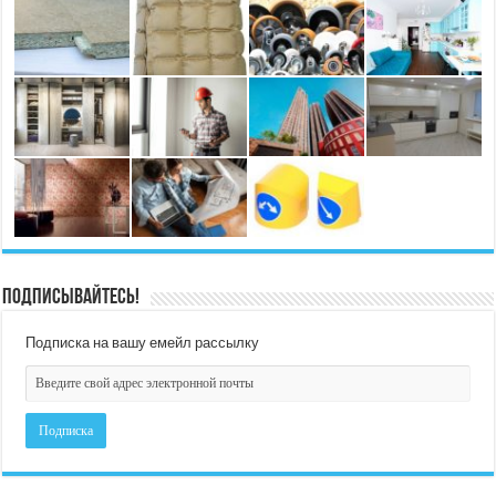
Подписывайтесь!
Подписка на вашу емейл рассылку