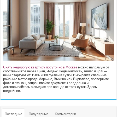
Снять недорогую квартиру посуточно в Москве
можно напрямую от
собственников через Циан, Яндекс.Недвижимость, Авито и Spiti —
цены стартуют от 1500–2000 рублей в сутки. Выбирайте спальные
районы с метро вроде Марьино, Выхино или Бирюлёво, проверяйте
фото и отзывы, запрашивайте документы владельца и
договаривайтесь о скидках при аренде от трёх суток.
Здесь
подробнее.
Последние
Популярные
Комментарии