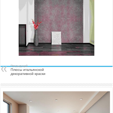
Предыдущий
Плюсы итальянской
декоративной краски