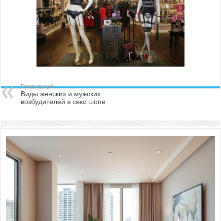
Предыдущий
Виды женских и мужских
возбудителей в секс шопе