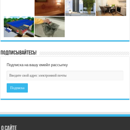
Подписывайтесь!
Подписка на вашу емейл рассылку
О сайте