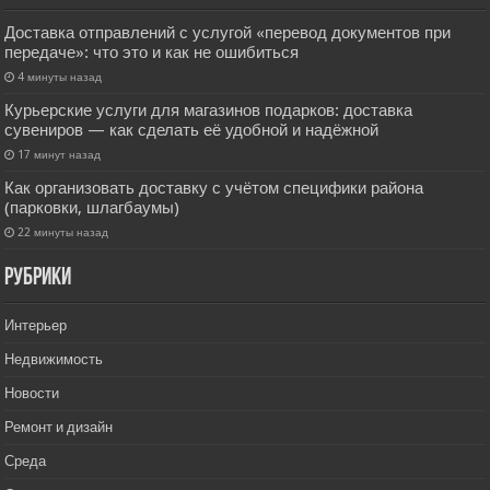
Доставка отправлений с услугой «перевод документов при
передаче»: что это и как не ошибиться
4 минуты назад
Курьерские услуги для магазинов подарков: доставка
сувениров — как сделать её удобной и надёжной
17 минут назад
Как организовать доставку с учётом специфики района
(парковки, шлагбаумы)
22 минуты назад
РУбрики
Интерьер
Недвижимость
Новости
Ремонт и дизайн
Среда