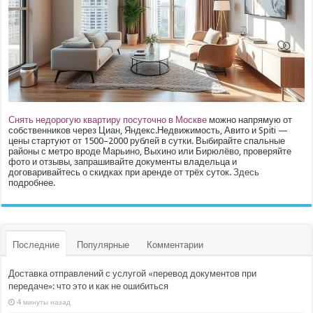
Снять недорогую квартиру посуточно в Москве
можно напрямую от
собственников через Циан, Яндекс.Недвижимость, Авито и Spiti —
цены стартуют от 1500–2000 рублей в сутки. Выбирайте спальные
районы с метро вроде Марьино, Выхино или Бирюлёво, проверяйте
фото и отзывы, запрашивайте документы владельца и
договаривайтесь о скидках при аренде от трёх суток.
Здесь
подробнее.
Последние
Популярные
Комментарии
Доставка отправлений с услугой «перевод документов при
передаче»: что это и как не ошибиться
4 минуты назад