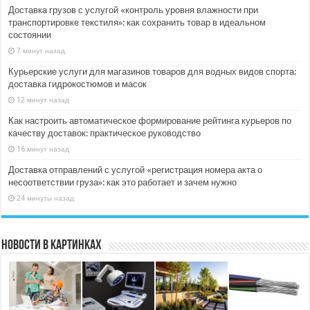
Доставка грузов с услугой «контроль уровня влажности при
транспортировке текстиля»: как сохранить товар в идеальном
состоянии
7 минут назад
Курьерские услуги для магазинов товаров для водных видов спорта:
доставка гидрокостюмов и масок
12 минут назад
Как настроить автоматическое формирование рейтинга курьеров по
качеству доставок: практическое руководство
16 минут назад
Доставка отправлений с услугой «регистрация номера акта о
несоответствии груза»: как это работает и зачем нужно
24 минуты назад
Новости в картинках