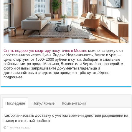
Снять недорогую квартиру посуточно в Москве
можно напрямую от
собственников через Циан, Яндекс.Недвижимость, Авито и Spiti —
цены стартуют от 1500–2000 рублей в сутки. Выбирайте спальные
районы с метро вроде Марьино, Выхино или Бирюлёво, проверяйте
фото и отзывы, запрашивайте документы владельца и
договаривайтесь о скидках при аренде от трёх суток.
Здесь
подробнее.
Последние
Популярные
Комментарии
Как организовать доставку с учётом времени действия разрешения на
въезд в закрытый посёлок
1 минута назад