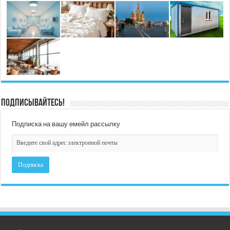
Подписывайтесь!
Подписка на вашу емейл рассылку