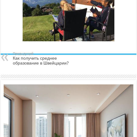
Предыдущий
Как получить среднее
образование в Швейцарии?