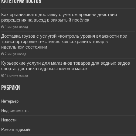
Категория постов
Как организовать доставку с учётом времени действия
разрешения на въезд в закрытый посёлок
1 минута назад
Доставка грузов с услугой «контроль уровня влажности при
транспортировке текстиля»: как сохранить товар в
идеальном состоянии
7 минут назад
Курьерские услуги для магазинов товаров для водных видов
спорта: доставка гидрокостюмов и масок
12 минут назад
РУбрики
Интерьер
Недвижимость
Новости
Ремонт и дизайн