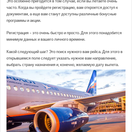
Это особенно пригодится в том случае, если вы летаете очень
часто. Когда вы пройдете регистрацию, вам откроется доступ к
документам, а еще вам станут доступны различные бонусные
программы и акции.
Регистрация – это очень быстро и просто. Для этого понадобится
минимум данных и вашего личного времени.
Какой следующий шаг? Это поиск нужного вам рейса. Для этого в
открывшемся поле следует указать нужное вам направление,
выбрать страну назначения и, конечно, желаемую дату вылета.