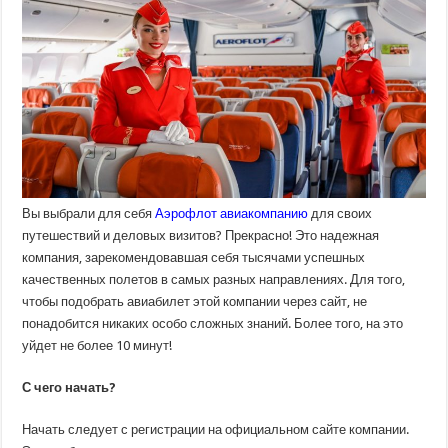
Вы выбрали для себя
Аэрофлот авиакомпанию
для своих
путешествий и деловых визитов? Прекрасно! Это надежная
компания, зарекомендовавшая себя тысячами успешных
качественных полетов в самых разных направлениях. Для того,
чтобы подобрать авиабилет этой компании через сайт, не
понадобится никаких особо сложных знаний. Более того, на это
уйдет не более 10 минут!
С чего начать?
Начать следует с регистрации на официальном сайте компании.