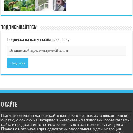
Подписывайтесь!
Подписка на вашу емейл рассылку
О сайте
Все материалы на данном сайте взяты из открытых источников - имеют
обратную ссылку на материал в интернете или присланы посетителями
сайта и предоставляются исключительно в ознакомительных целях.
Права на материалы принадлежат их владельцам. Администрация