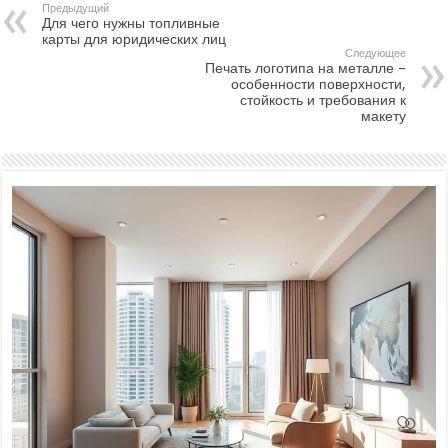
Предыдущий
Для чего нужны топливные
карты для юридических лиц
Следующее
Печать логотипа на металле –
особенности поверхности,
стойкость и требования к
макету