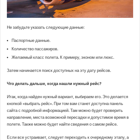
Не забудьте указать следующие данные:
Паспортные данные.
Количество пассажиров.
Желаемый класс полета. К примеру, эконом или люкс.
Затем начинается поиск доступных на эту дату рейсов.
Что делать дальше, когда нашли нужный рейс?
Итак, когда найден нужный вариант, выбираем его. Это делается
кнопкой «выбрать рейс». При том вам станет доступна панель
сайта с подробной информацией. Там можно будет проверить
направление, места возможной пересадки и допустимое время в
полете. Также можно будет найти сведения о самом рейсе.
Если все устраивает, следует переходить к очередному этапу, а