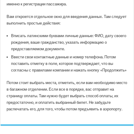
именно к регистрации пассажира.
Вам откроется отдельное окно для введения данных. Там следует
выполнить простые действия:
Вписать латинскими буквами личные данные: ФИО, дату своего
рождения, ваше гражданство, указать информацию о
предоставляемом документе.
Ввести свои контактные данные и номер телефона. Потом
поставить отметку в поле, которое подтверждает, что вы
согласны с правилами компании и нажать кнопку «Продолжить»
Потом стоит выбрать места, отметить, если вам необходимо место
в багажном отделении. Если все в порядке, вас отправит на
страницу оплаты. Там нужно будет выбрать способ оплаты, их
предостаточно, и оплатить выбранный билет. Не забудьте
распечатать его, для того, чтобы потом предъявить в аэропорту.