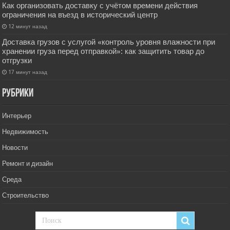
Как организовать доставку с учётом времени действия
ограничения на въезд в исторический центр
12 минут назад
Доставка грузов с услугой «контроль уровня влажности при
хранении груза перед отправкой»: как защитить товар до
отгрузки
17 минут назад
РУбрики
Интерьер
Недвижимость
Новости
Ремонт и дизайн
Среда
Строительство