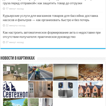
груза перед отправкой»: как защитить товар до отгрузки
17 минут назад
Курьерские услуги для магазинов товаров для бассейна: доставка
насосов и фильтров — как организовать быстро и без потерь
22 минуты назад
Как настроить автоматическое формирование акта о недоставке при
отсутствии получателя: практическое руководство
27 минут назад
Новости в картинках