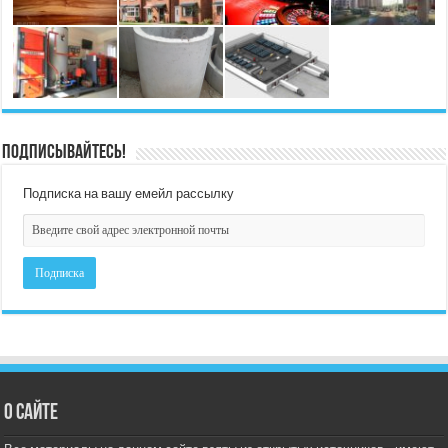
Подписывайтесь!
Подписка на вашу емейл рассылку
О сайте