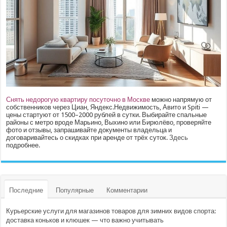
Снять недорогую квартиру посуточно в Москве
можно напрямую от
собственников через Циан, Яндекс.Недвижимость, Авито и Spiti —
цены стартуют от 1500–2000 рублей в сутки. Выбирайте спальные
районы с метро вроде Марьино, Выхино или Бирюлёво, проверяйте
фото и отзывы, запрашивайте документы владельца и
договаривайтесь о скидках при аренде от трёх суток.
Здесь
подробнее.
Последние
Популярные
Комментарии
Курьерские услуги для магазинов товаров для зимних видов спорта:
доставка коньков и клюшек — что важно учитывать