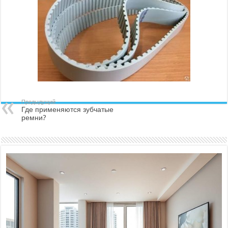
Предыдущий
Где применяются зубчатые
ремни?