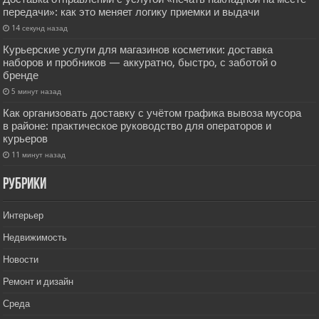
передачи»: как это меняет логику приемки и выдачи
14 секунд назад
Курьерские услуги для магазинов косметики: доставка
наборов и пробников — аккуратно, быстро, с заботой о
бренде
5 минут назад
Как организовать доставку с учётом графика вывоза мусора
в районе: практическое руководство для операторов и
курьеров
11 минут назад
РУбрики
Интерьер
Недвижимость
Новости
Ремонт и дизайн
Среда