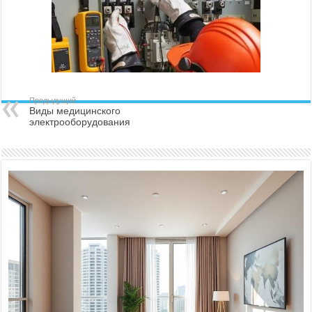
Предыдущий
Виды медицинского
электрооборудования