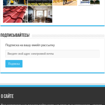
Подписывайтесь!
Подписка на вашу емейл рассылку
О сайте